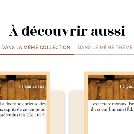
À découvrir aussi
DANS LA MÊME COLLECTION
DANS LE MÊME THÈME