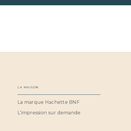
LA MAISON
La marque Hachette BNF
L'impression sur demande