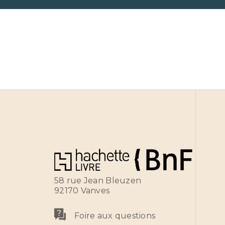
58 rue Jean Bleuzen
92170 Vanves
Foire aux questions