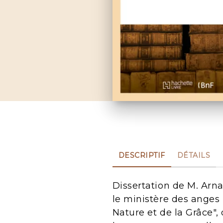
DESCRIPTIF
DÉTAILS
Dissertation de M. Arnau
le ministère des anges 
Nature et de la Grâce",