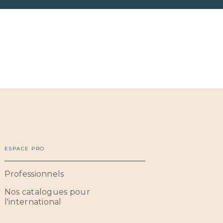
ESPACE PRO
Professionnels
Nos catalogues pour
l'international