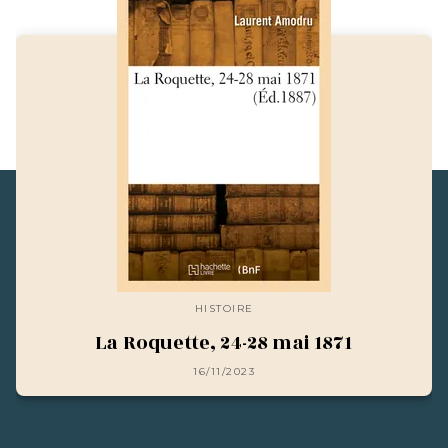
HISTOIRE
La Roquette, 24-28 mai 1871
16/11/2023