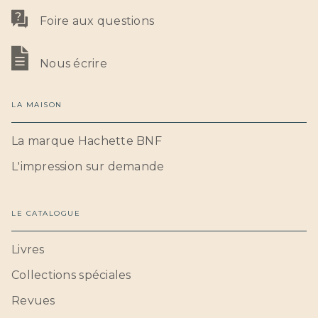
Foire aux questions
Nous écrire
LA MAISON
La marque Hachette BNF
L'impression sur demande
LE CATALOGUE
Livres
Collections spéciales
Revues