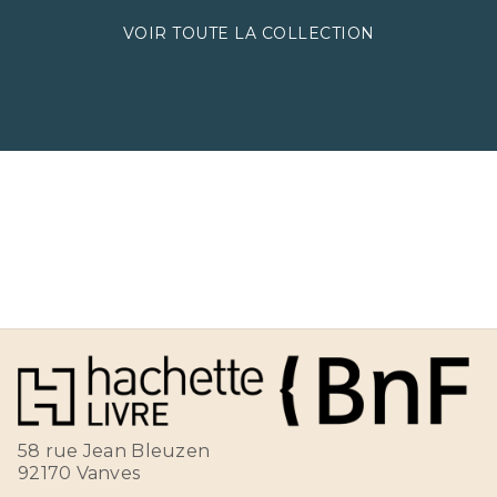
VOIR TOUTE LA COLLECTION
58 rue Jean Bleuzen
92170 Vanves