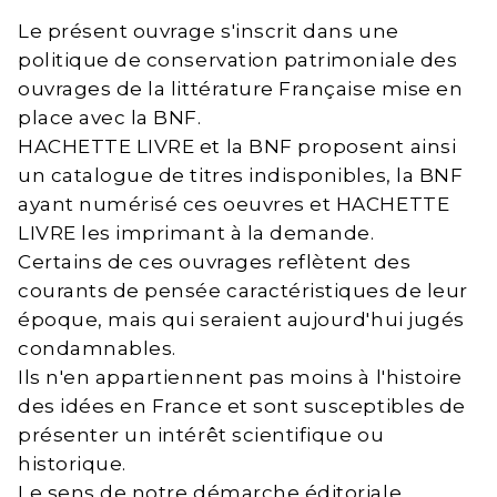
Le présent ouvrage s'inscrit dans une
politique de conservation patrimoniale des
ouvrages de la littérature Française mise en
place avec la BNF.
HACHETTE LIVRE et la BNF proposent ainsi
un catalogue de titres indisponibles, la BNF
ayant numérisé ces oeuvres et HACHETTE
LIVRE les imprimant à la demande.
Certains de ces ouvrages reflètent des
courants de pensée caractéristiques de leur
époque, mais qui seraient aujourd'hui jugés
condamnables.
Ils n'en appartiennent pas moins à l'histoire
des idées en France et sont susceptibles de
présenter un intérêt scientifique ou
historique.
Le sens de notre démarche éditoriale