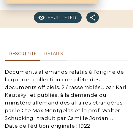
FEUILLETER
DESCRIPTIF
DÉTAILS
Documents allemands relatifs à l'origine de
la guerre : collection complète des
documents officiels. 2 / rassemblés... par Karl
Kautsky ; et publiés, à la demande du
ministère allemand des affaires étrangères...
par le Cte Max Montgelas et le prof. Walter
Schucking ; traduit par Camille Jordan,...
Date de l'édition originale : 1922