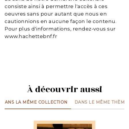
consiste ainsi à permettre l'accès à ces
oeuvres sans pour autant que nous en
cautionnions en aucune façon le contenu.
Pour plus d'informations, rendez-vous sur
www.hachettebnf.fr
À découvrir aussi
DANS LA MÊME COLLECTION
DANS LE MÊME THÈME