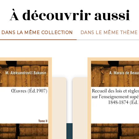
À découvrir aussi
DANS LA MÊME COLLECTION
DANS LE MÊME THÈME