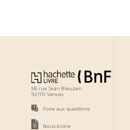
58 rue Jean Bleuzen
92170 Vanves
Foire aux questions
Nous écrire