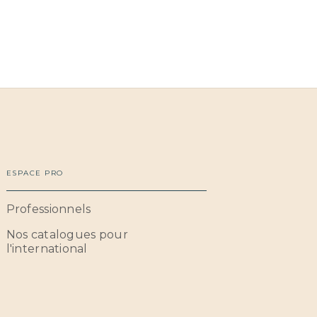
ESPACE PRO
Professionnels
Nos catalogues pour
l'international