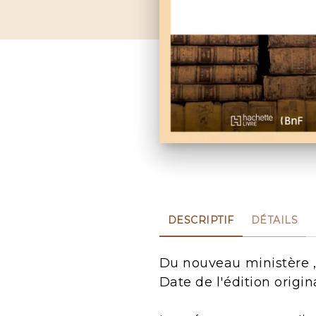
DESCRIPTIF
DÉTAILS
Du nouveau ministère , p
Date de l'édition origin