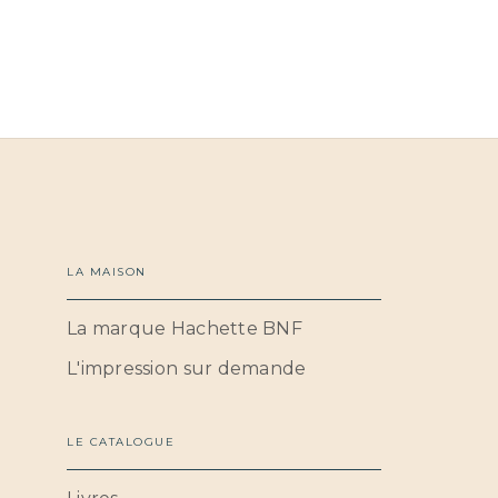
LA MAISON
La marque Hachette BNF
L'impression sur demande
LE CATALOGUE