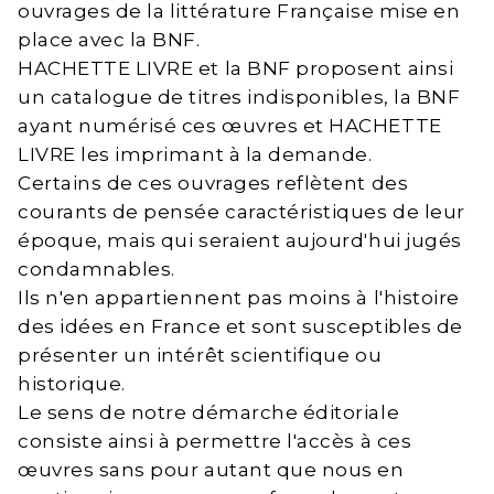
ouvrages de la littérature Française mise en
place avec la BNF.
HACHETTE LIVRE et la BNF proposent ainsi
un catalogue de titres indisponibles, la BNF
ayant numérisé ces œuvres et HACHETTE
LIVRE les imprimant à la demande.
Certains de ces ouvrages reflètent des
courants de pensée caractéristiques de leur
époque, mais qui seraient aujourd'hui jugés
condamnables.
Ils n'en appartiennent pas moins à l'histoire
des idées en France et sont susceptibles de
présenter un intérêt scientifique ou
historique.
Le sens de notre démarche éditoriale
consiste ainsi à permettre l'accès à ces
œuvres sans pour autant que nous en