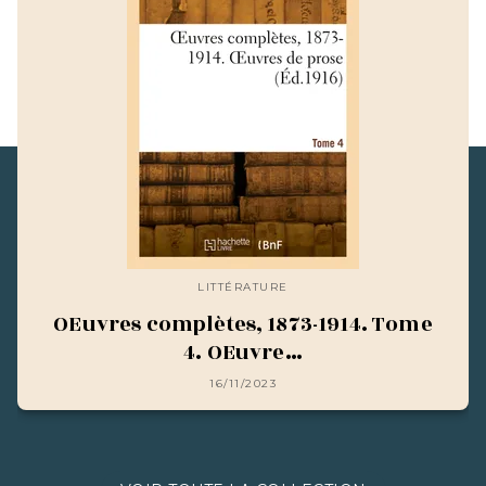
LITTÉRATURE
OEuvres complètes, 1873-1914. Tome
4. OEuvre…
16/11/2023