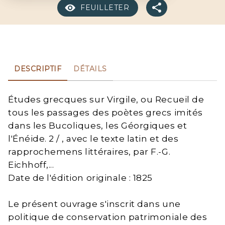
FEUILLETER
DESCRIPTIF
DÉTAILS
Études grecques sur Virgile, ou Recueil de
tous les passages des poètes grecs imités
dans les Bucoliques, les Géorgiques et
l'Énéide. 2 / , avec le texte latin et des
rapprochemens littéraires, par F.-G.
Eichhoff,...
Date de l'édition originale : 1825
Le présent ouvrage s'inscrit dans une
politique de conservation patrimoniale des