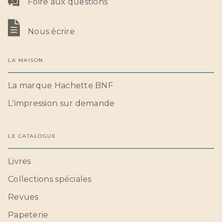
Foire aux questions
Nous écrire
LA MAISON
La marque Hachette BNF
L'impression sur demande
LE CATALOGUE
Livres
Collections spéciales
Revues
Papeterie