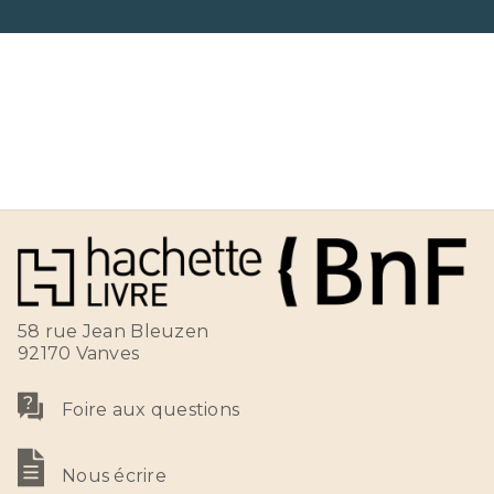
58 rue Jean Bleuzen
92170 Vanves
Foire aux questions
Nous écrire