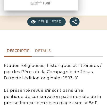
FEUILLETER
DESCRIPTIF
DÉTAILS
Etudes religieuses, historiques et littéraires /
par des Pères de la Compagnie de Jésus
Date de l'édition originale : 1893-01
La présente revue s'inscrit dans une
politique de conservation patrimoniale de la
presse française mise en place avec la BnF.