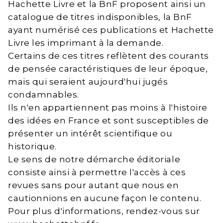
Hachette Livre et la BnF proposent ainsi un
catalogue de titres indisponibles, la BnF
ayant numérisé ces publications et Hachette
Livre les imprimant à la demande.
Certains de ces titres reflètent des courants
de pensée caractéristiques de leur époque,
mais qui seraient aujourd'hui jugés
condamnables.
Ils n'en appartiennent pas moins à l'histoire
des idées en France et sont susceptibles de
présenter un intérêt scientifique ou
historique.
Le sens de notre démarche éditoriale
consiste ainsi à permettre l'accès à ces
revues sans pour autant que nous en
cautionnions en aucune façon le contenu.
Pour plus d'informations, rendez-vous sur