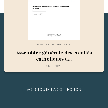
REVUES DE RELIGION
Assemblée générale des comités
catholiques d…
21/10/2024
VOIR TOUTE LA COLLECTION