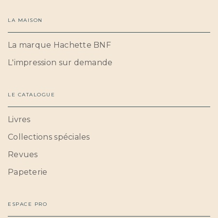
LA MAISON
La marque Hachette BNF
L'impression sur demande
LE CATALOGUE
Livres
Collections spéciales
Revues
Papeterie
ESPACE PRO