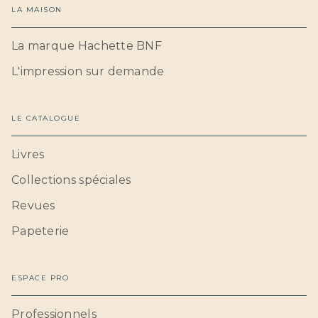
LA MAISON
La marque Hachette BNF
L'impression sur demande
LE CATALOGUE
Livres
Collections spéciales
Revues
Papeterie
ESPACE PRO
Professionnels