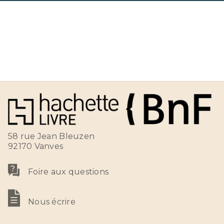
58 rue Jean Bleuzen
92170 Vanves
Foire aux questions
Nous écrire