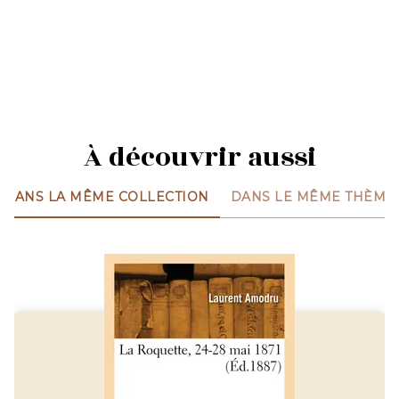
À découvrir aussi
DANS LA MÊME COLLECTION
DANS LE MÊME THÈME