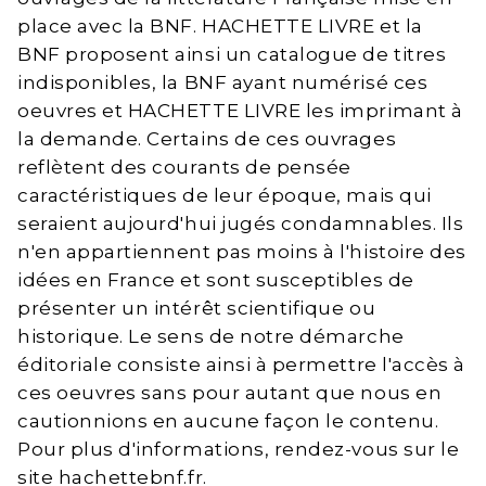
place avec la BNF. HACHETTE LIVRE et la
BNF proposent ainsi un catalogue de titres
indisponibles, la BNF ayant numérisé ces
oeuvres et HACHETTE LIVRE les imprimant à
la demande. Certains de ces ouvrages
reflètent des courants de pensée
caractéristiques de leur époque, mais qui
seraient aujourd'hui jugés condamnables. Ils
n'en appartiennent pas moins à l'histoire des
idées en France et sont susceptibles de
présenter un intérêt scientifique ou
historique. Le sens de notre démarche
éditoriale consiste ainsi à permettre l'accès à
ces oeuvres sans pour autant que nous en
cautionnions en aucune façon le contenu.
Pour plus d'informations, rendez-vous sur le
site hachettebnf.fr.