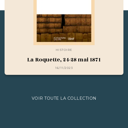
HISTOIRE
La Roquette, 24-28 mai 1871
16/11/2023
VOIR TOUTE LA COLLECTION