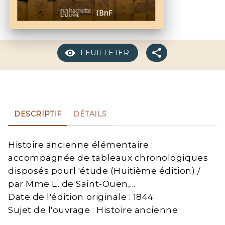
FEUILLETER
DESCRIPTIF
DÉTAILS
Histoire ancienne élémentaire :
accompagnée de tableaux chronologiques
disposés pourl 'étude (Huitième édition) /
par Mme L. de Saint-Ouen,...
Date de l'édition originale : 1844
Sujet de l'ouvrage : Histoire ancienne