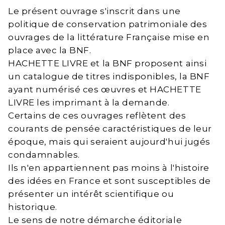
Le présent ouvrage s'inscrit dans une
politique de conservation patrimoniale des
ouvrages de la littérature Française mise en
place avec la BNF.
HACHETTE LIVRE et la BNF proposent ainsi
un catalogue de titres indisponibles, la BNF
ayant numérisé ces œuvres et HACHETTE
LIVRE les imprimant à la demande.
Certains de ces ouvrages reflètent des
courants de pensée caractéristiques de leur
époque, mais qui seraient aujourd'hui jugés
condamnables.
Ils n'en appartiennent pas moins à l'histoire
des idées en France et sont susceptibles de
présenter un intérêt scientifique ou
historique.
Le sens de notre démarche éditoriale