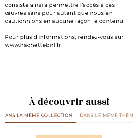
consiste ainsi à permettre l'accès à ces
œuvres sans pour autant que nous en
cautionnions en aucune façon le contenu.
Pour plus d'informations, rendez-vous sur
www.hachettebnf.fr
À découvrir aussi
DANS LA MÊME COLLECTION
DANS LE MÊME THÈME