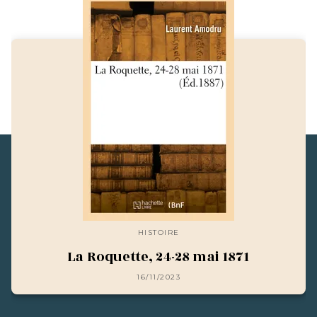
HISTOIRE
La Roquette, 24-28 mai 1871
16/11/2023