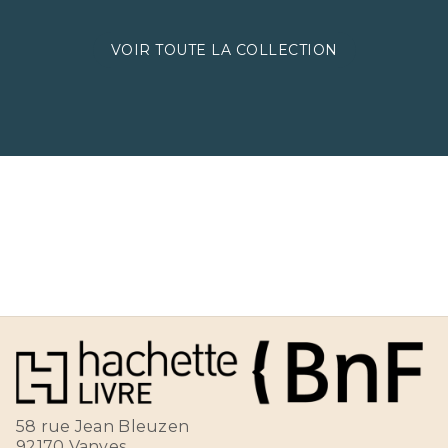
VOIR TOUTE LA COLLECTION
58 rue Jean Bleuzen
92170 Vanves