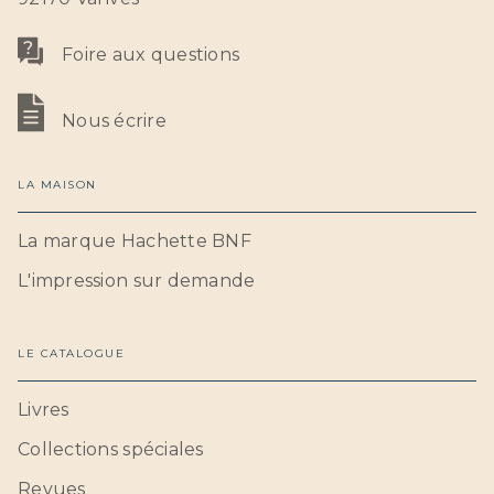
Foire aux questions
Nous écrire
LA MAISON
La marque Hachette BNF
L'impression sur demande
LE CATALOGUE
Livres
Collections spéciales
Revues