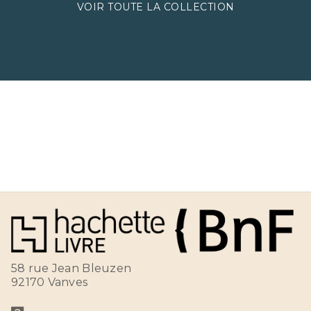
VOIR TOUTE LA COLLECTION
58 rue Jean Bleuzen
92170 Vanves