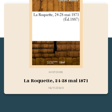
HISTOIRE
La Roquette, 24-28 mai 1871
16/11/2023