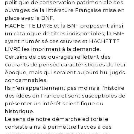
politique de conservation patrimoniale des
ouvrages de la littérature Française mise en
place avec la BNF.
HACHETTE LIVRE et la BNF proposent ainsi
un catalogue de titres indisponibles, la BNF
ayant numérisé ces œuvres et HACHETTE
LIVRE les imprimant à la demande.
Certains de ces ouvrages reflètent des
courants de pensée caractéristiques de leur
époque, mais qui seraient aujourd'hui jugés
condamnables.
Ils n'en appartiennent pas moins à l'histoire
des idées en France et sont susceptibles de
présenter un intérêt scientifique ou
historique.
Le sens de notre démarche éditoriale
consiste ainsi à permettre l'accès à ces