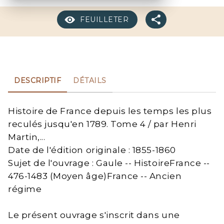
FEUILLETER
DESCRIPTIF
DÉTAILS
Histoire de France depuis les temps les plus
reculés jusqu'en 1789. Tome 4 / par Henri
Martin,...
Date de l'édition originale : 1855-1860
Sujet de l'ouvrage : Gaule -- HistoireFrance --
476-1483 (Moyen âge)France -- Ancien
régime
Le présent ouvrage s'inscrit dans une