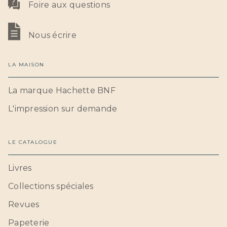
Foire aux questions
Nous écrire
LA MAISON
La marque Hachette BNF
L'impression sur demande
LE CATALOGUE
Livres
Collections spéciales
Revues
Papeterie