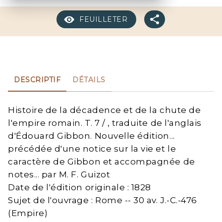
FEUILLETER
DESCRIPTIF
DÉTAILS
Histoire de la décadence et de la chute de
l'empire romain. T. 7 / , traduite de l'anglais
d'Édouard Gibbon. Nouvelle édition...
précédée d'une notice sur la vie et le
caractère de Gibbon et accompagnée de
notes... par M. F. Guizot
Date de l'édition originale : 1828
Sujet de l'ouvrage : Rome -- 30 av. J.-C.-476
(Empire)