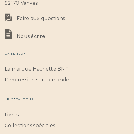
92170 Vanves
Foire aux questions
Nous écrire
LA MAISON
La marque Hachette BNF
L'impression sur demande
LE CATALOGUE
Livres
Collections spéciales