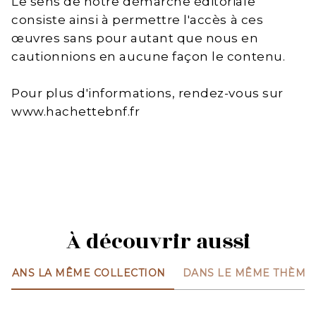
Le sens de notre démarche éditoriale
consiste ainsi à permettre l'accès à ces
œuvres sans pour autant que nous en
cautionnions en aucune façon le contenu.
Pour plus d'informations, rendez-vous sur
www.hachettebnf.fr
À découvrir aussi
DANS LA MÊME COLLECTION
DANS LE MÊME THÈME