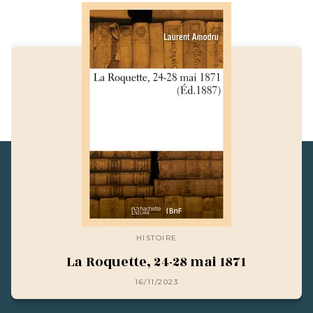
HISTOIRE
La Roquette, 24-28 mai 1871
16/11/2023