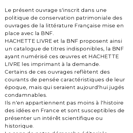
Le présent ouvrage s'inscrit dans une
politique de conservation patrimoniale des
ouvrages de la littérature Française mise en
place avec la BNF.
HACHETTE LIVRE et la BNF proposent ainsi
un catalogue de titres indisponibles, la BNF
ayant numérisé ces œuvres et HACHETTE
LIVRE les imprimant à la demande.
Certains de ces ouvrages reflètent des
courants de pensée caractéristiques de leur
époque, mais qui seraient aujourd'hui jugés
condamnables.
Ils n'en appartiennent pas moins à l'histoire
des idées en France et sont susceptibles de
présenter un intérêt scientifique ou
historique.