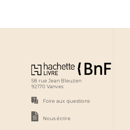
58 rue Jean Bleuzen
92170 Vanves
Foire aux questions
Nous écrire