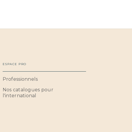
ESPACE PRO
Professionnels
Nos catalogues pour
l'international