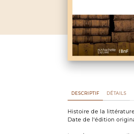
DESCRIPTIF
DÉTAILS
Histoire de la littératu
Date de l'édition origin