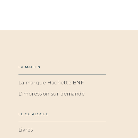
LA MAISON
La marque Hachette BNF
L'impression sur demande
LE CATALOGUE
Livres