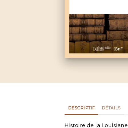
DESCRIPTIF
DÉTAILS
Histoire de la Louisian