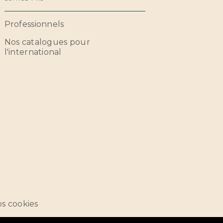
Professionnels
Nos catalogues pour
l'international
s cookies