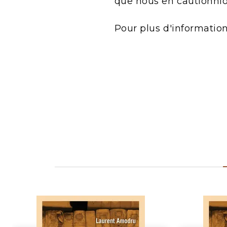
que nous en cautionnio
Pour plus d'informatio