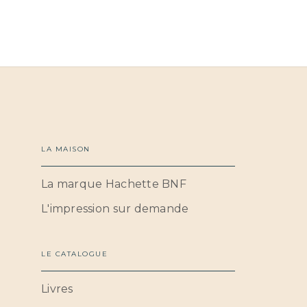
LA MAISON
La marque Hachette BNF
L'impression sur demande
LE CATALOGUE
Livres