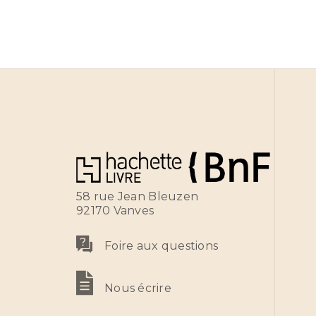
58 rue Jean Bleuzen
92170 Vanves
Foire aux questions
Nous écrire