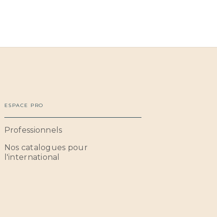
ESPACE PRO
Professionnels
Nos catalogues pour
l'international