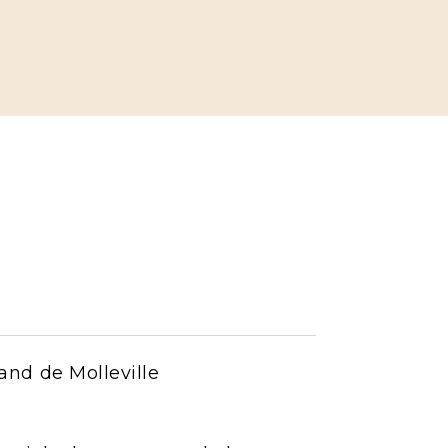
rand de Molleville