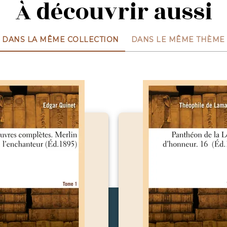
À découvrir aussi
DANS LA MÊME COLLECTION
DANS LE MÊME THÈME