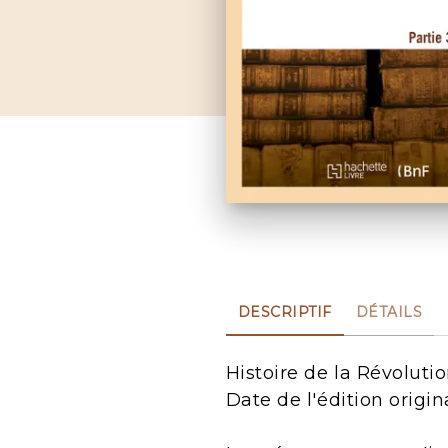
DESCRIPTIF
DÉTAILS
Histoire de la Révolutio
Date de l'édition origin