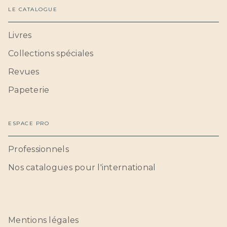
LE CATALOGUE
Livres
Collections spéciales
Revues
Papeterie
ESPACE PRO
Professionnels
Nos catalogues pour l'international
Mentions légales