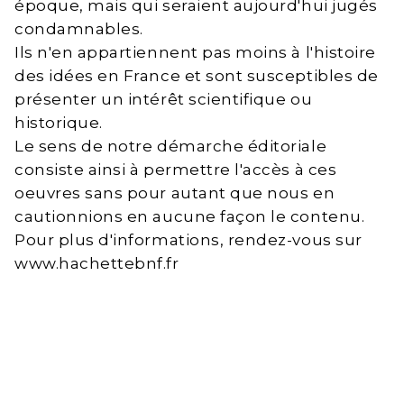
époque, mais qui seraient aujourd'hui jugés
condamnables.
Ils n'en appartiennent pas moins à l'histoire
des idées en France et sont susceptibles de
présenter un intérêt scientifique ou
historique.
Le sens de notre démarche éditoriale
consiste ainsi à permettre l'accès à ces
oeuvres sans pour autant que nous en
cautionnions en aucune façon le contenu.
Pour plus d'informations, rendez-vous sur
www.hachettebnf.fr