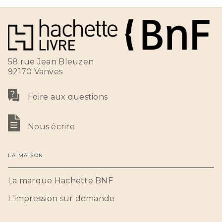
58 rue Jean Bleuzen
92170 Vanves
Foire aux questions
Nous écrire
LA MAISON
La marque Hachette BNF
L'impression sur demande