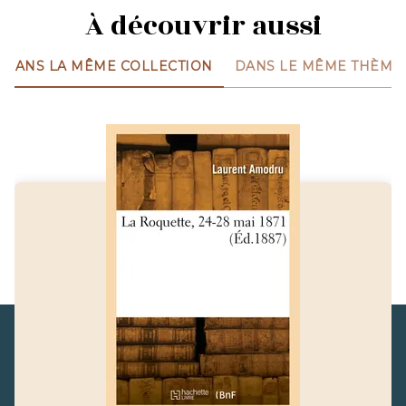
À découvrir aussi
DANS LA MÊME COLLECTION
DANS LE MÊME THÈME