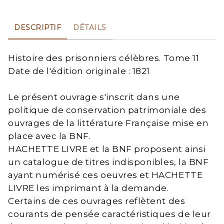
DESCRIPTIF
DÉTAILS
Histoire des prisonniers célèbres. Tome 11
Date de l'édition originale : 1821
Le présent ouvrage s'inscrit dans une
politique de conservation patrimoniale des
ouvrages de la littérature Française mise en
place avec la BNF.
HACHETTE LIVRE et la BNF proposent ainsi
un catalogue de titres indisponibles, la BNF
ayant numérisé ces oeuvres et HACHETTE
LIVRE les imprimant à la demande.
Certains de ces ouvrages reflètent des
courants de pensée caractéristiques de leur