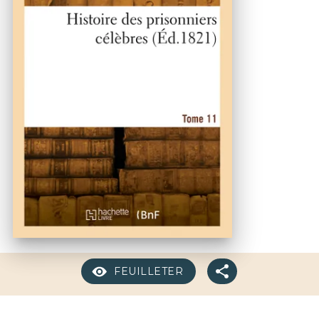
FEUILLETER