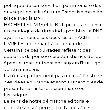
politique de conservation patrimoniale des
ouvrages de la littérature Française mise en
place avec la BNF.
HACHETTE LIVRE et la BNF proposent ainsi
un catalogue de titres indisponibles, la BNF
ayant numérisé ces oeuvres et HACHETTE
LIVRE les imprimant à la demande.
Certains de ces ouvrages reflètent des
courants de pensée caractéristiques de leur
époque, mais qui seraient aujourd'hui jugés
condamnables.
Ils n'en appartiennent pas moins à l'histoire
des idées en France et sont susceptibles de
présenter un intérêt scientifique ou
historique.
Le sens de notre démarche éditoriale
consiste ainsi à permettre l'accès à ces