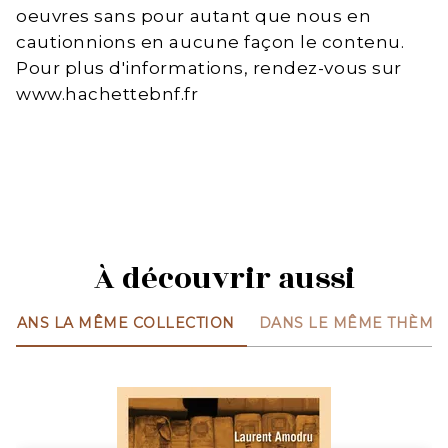
oeuvres sans pour autant que nous en
cautionnions en aucune façon le contenu.
Pour plus d'informations, rendez-vous sur
www.hachettebnf.fr
À découvrir aussi
DANS LA MÊME COLLECTION
DANS LE MÊME THÈME