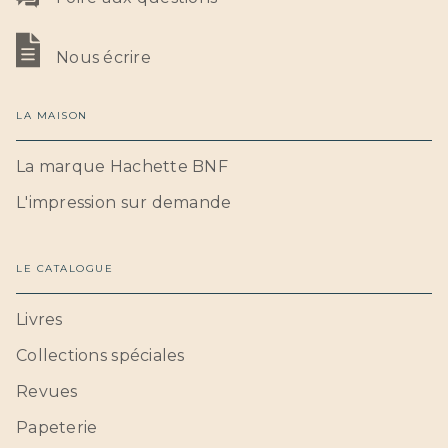
Nous écrire
LA MAISON
La marque Hachette BNF
L'impression sur demande
LE CATALOGUE
Livres
Collections spéciales
Revues
Papeterie