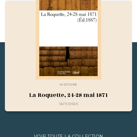
HISTOIRE
La Roquette, 24-28 mai 1871
16/11/2023
VOIR TOUTE LA COLLECTION