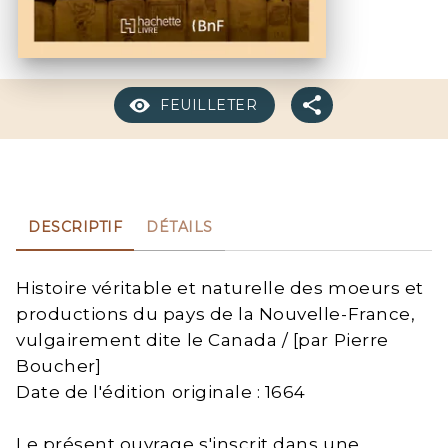
FEUILLETER
DESCRIPTIF
DÉTAILS
Histoire véritable et naturelle des moeurs et
productions du pays de la Nouvelle-France,
vulgairement dite le Canada / [par Pierre
Boucher]
Date de l'édition originale : 1664
Le présent ouvrage s'inscrit dans une