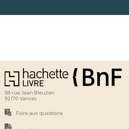
58 rue Jean Bleuzen
92170 Vanves
Foire aux questions