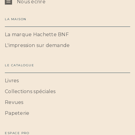
Nous écrire
LA MAISON
La marque Hachette BNF
L'impression sur demande
LE CATALOGUE
Livres
Collections spéciales
Revues
Papeterie
ESPACE PRO