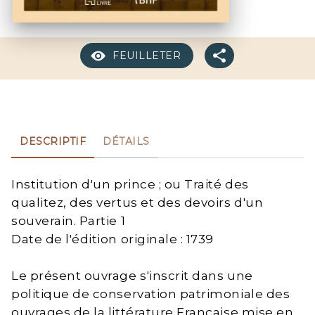
FEUILLETER
DESCRIPTIF
DÉTAILS
Institution d'un prince ; ou Traité des
qualitez, des vertus et des devoirs d'un
souverain. Partie 1
Date de l'édition originale : 1739
Le présent ouvrage s'inscrit dans une
politique de conservation patrimoniale des
ouvrages de la littérature Française mise en