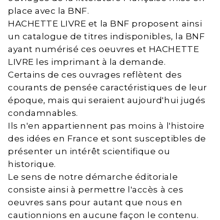
place avec la BNF.
HACHETTE LIVRE et la BNF proposent ainsi
un catalogue de titres indisponibles, la BNF
ayant numérisé ces oeuvres et HACHETTE
LIVRE les imprimant à la demande.
Certains de ces ouvrages reflètent des
courants de pensée caractéristiques de leur
époque, mais qui seraient aujourd'hui jugés
condamnables.
Ils n'en appartiennent pas moins à l'histoire
des idées en France et sont susceptibles de
présenter un intérêt scientifique ou
historique.
Le sens de notre démarche éditoriale
consiste ainsi à permettre l'accès à ces
oeuvres sans pour autant que nous en
cautionnions en aucune façon le contenu.