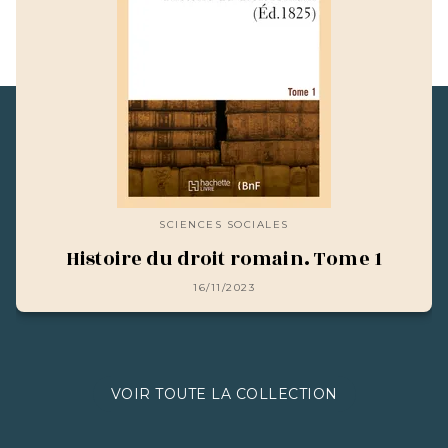
SCIENCES SOCIALES
Histoire du droit romain. Tome 1
16/11/2023
VOIR TOUTE LA COLLECTION