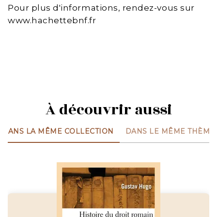
Pour plus d'informations, rendez-vous sur
www.hachettebnf.fr
À découvrir aussi
DANS LA MÊME COLLECTION
DANS LE MÊME THÈME