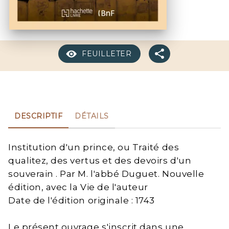
FEUILLETER
DESCRIPTIF
DÉTAILS
Institution d'un prince, ou Traité des
qualitez, des vertus et des devoirs d'un
souverain . Par M. l'abbé Duguet. Nouvelle
édition, avec la Vie de l'auteur
Date de l'édition originale : 1743
Le présent ouvrage s'inscrit dans une