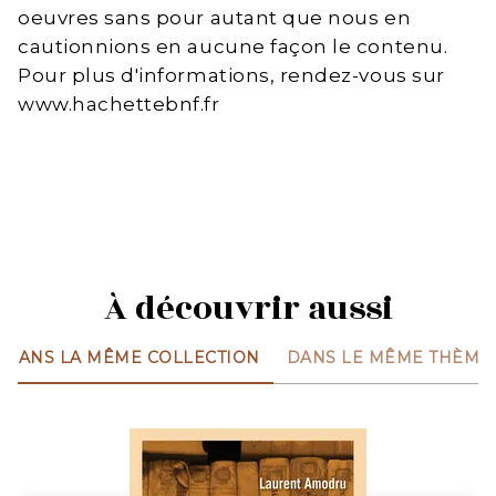
oeuvres sans pour autant que nous en
cautionnions en aucune façon le contenu.
Pour plus d'informations, rendez-vous sur
www.hachettebnf.fr
À découvrir aussi
DANS LA MÊME COLLECTION
DANS LE MÊME THÈME