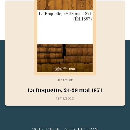
HISTOIRE
La Roquette, 24-28 mai 1871
16/11/2023
VOIR TOUTE LA COLLECTION