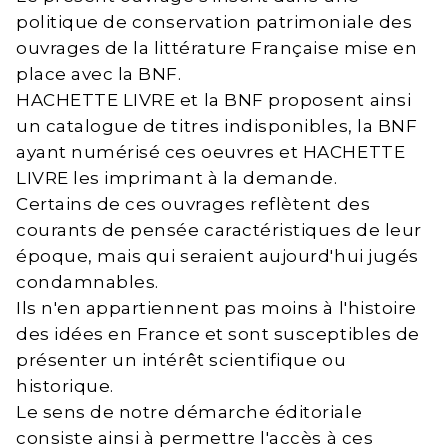
politique de conservation patrimoniale des
ouvrages de la littérature Française mise en
place avec la BNF.
HACHETTE LIVRE et la BNF proposent ainsi
un catalogue de titres indisponibles, la BNF
ayant numérisé ces oeuvres et HACHETTE
LIVRE les imprimant à la demande.
Certains de ces ouvrages reflètent des
courants de pensée caractéristiques de leur
époque, mais qui seraient aujourd'hui jugés
condamnables.
Ils n'en appartiennent pas moins à l'histoire
des idées en France et sont susceptibles de
présenter un intérêt scientifique ou
historique.
Le sens de notre démarche éditoriale
consiste ainsi à permettre l'accès à ces