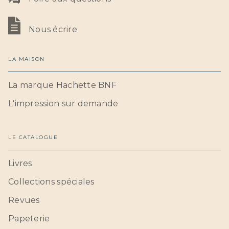
Nous écrire
LA MAISON
La marque Hachette BNF
L'impression sur demande
LE CATALOGUE
Livres
Collections spéciales
Revues
Papeterie