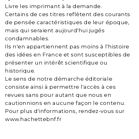
Livre les imprimant à la demande.
Certains de ces titres reflètent des courants
de pensée caractéristiques de leur époque,
mais qui seraient aujourd'hui jugés
condamnables.
Ils n'en appartiennent pas moins à l'histoire
des idées en France et sont susceptibles de
présenter un intérêt scientifique ou
historique.
Le sens de notre démarche éditoriale
consiste ainsi à permettre l'accès à ces
revues sans pour autant que nous en
cautionnions en aucune façon le contenu.
Pour plus d'informations, rendez-vous sur
www.hachettebnf.fr