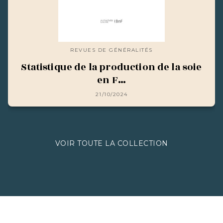
REVUES DE GÉNÉRALITÉS
Statistique de la production de la soie
en F…
21/10/2024
VOIR TOUTE LA COLLECTION