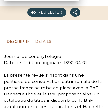
FEUILLETER
DESCRIPTIF
DÉTAILS
Journal de conchyliologie
Date de l'édition originale : 1890-04-01
La présente revue s'inscrit dans une
politique de conservation patrimoniale de la
presse française mise en place avec la BnF.
Hachette Livre et la BnF proposent ainsi un
catalogue de titres indisponibles, la BnF
ayant numérisé ces publications et Hachette