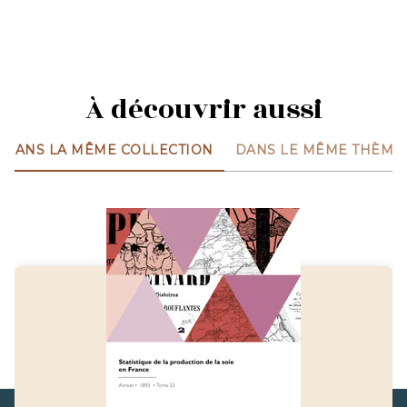
À découvrir aussi
DANS LA MÊME COLLECTION
DANS LE MÊME THÈME