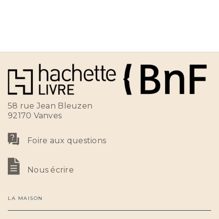
58 rue Jean Bleuzen
92170 Vanves
Foire aux questions
Nous écrire
LA MAISON