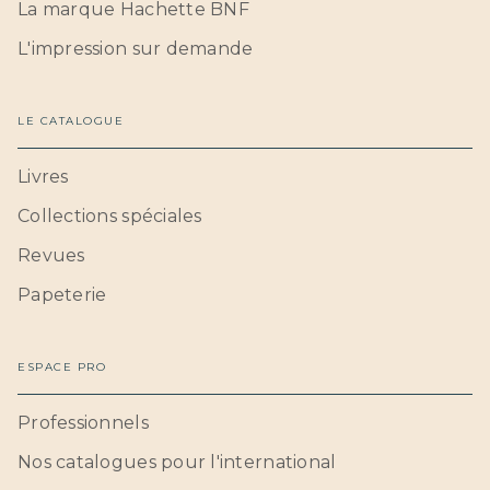
La marque Hachette BNF
L'impression sur demande
LE CATALOGUE
Livres
Collections spéciales
Revues
Papeterie
ESPACE PRO
Professionnels
Nos catalogues pour l'international