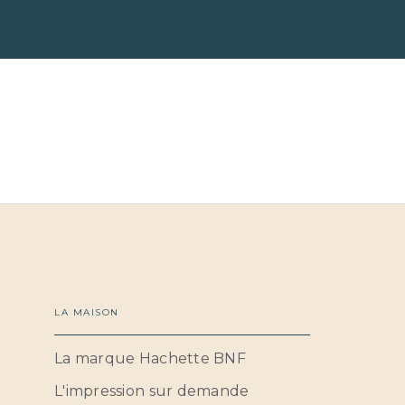
LA MAISON
La marque Hachette BNF
L'impression sur demande