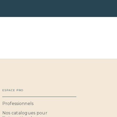
ESPACE PRO
Professionnels
Nos catalogues pour