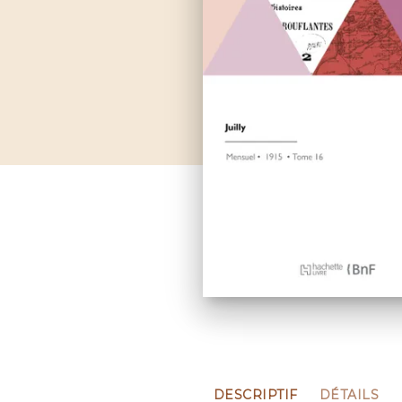
DESCRIPTIF
DÉTAILS