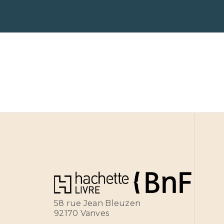
58 rue Jean Bleuzen
92170 Vanves