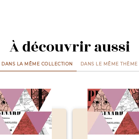
À découvrir aussi
DANS LA MÊME COLLECTION
DANS LE MÊME THÈME