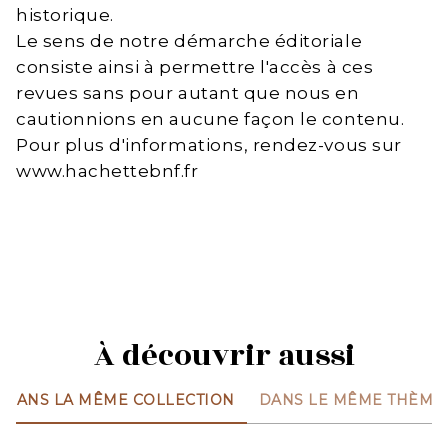
historique.
Le sens de notre démarche éditoriale
consiste ainsi à permettre l'accès à ces
revues sans pour autant que nous en
cautionnions en aucune façon le contenu.
Pour plus d'informations, rendez-vous sur
www.hachettebnf.fr
À découvrir aussi
DANS LA MÊME COLLECTION
DANS LE MÊME THÈME