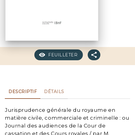
FEUILLETER
DESCRIPTIF
DÉTAILS
Jurisprudence générale du royaume en
matière civile, commerciale et criminelle : ou
Journal des audiences de la Cour de
cassation et des Cours royales / par M.