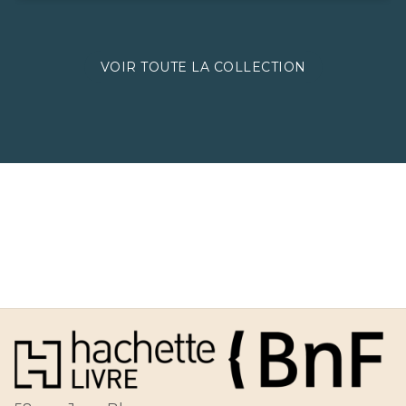
VOIR TOUTE LA COLLECTION