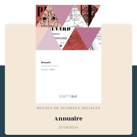
REVUES DE SCIENCES SOCIALES
Annuaire
21/10/2024