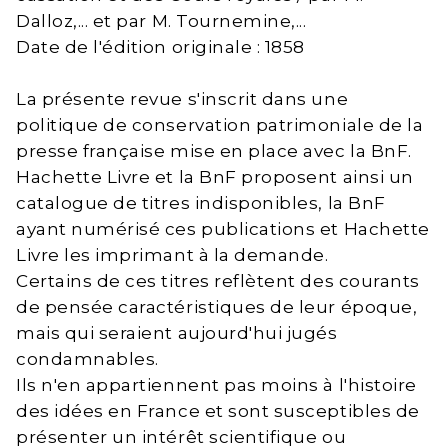
Dalloz,... et par M. Tournemine,...
Date de l'édition originale : 1858
La présente revue s'inscrit dans une
politique de conservation patrimoniale de la
presse française mise en place avec la BnF.
Hachette Livre et la BnF proposent ainsi un
catalogue de titres indisponibles, la BnF
ayant numérisé ces publications et Hachette
Livre les imprimant à la demande.
Certains de ces titres reflètent des courants
de pensée caractéristiques de leur époque,
mais qui seraient aujourd'hui jugés
condamnables.
Ils n'en appartiennent pas moins à l'histoire
des idées en France et sont susceptibles de
présenter un intérêt scientifique ou