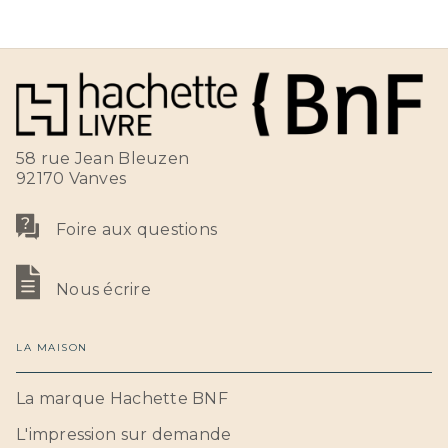
58 rue Jean Bleuzen
92170 Vanves
Foire aux questions
Nous écrire
LA MAISON
La marque Hachette BNF
L'impression sur demande