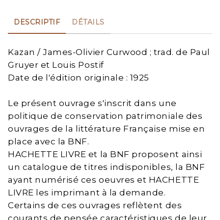
DESCRIPTIF
DÉTAILS
Kazan / James-Olivier Curwood ; trad. de Paul
Gruyer et Louis Postif
Date de l'édition originale : 1925
Le présent ouvrage s'inscrit dans une
politique de conservation patrimoniale des
ouvrages de la littérature Française mise en
place avec la BNF.
HACHETTE LIVRE et la BNF proposent ainsi
un catalogue de titres indisponibles, la BNF
ayant numérisé ces oeuvres et HACHETTE
LIVRE les imprimant à la demande.
Certains de ces ouvrages reflètent des
courants de pensée caractéristiques de leur