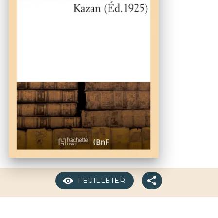
FEUILLETER