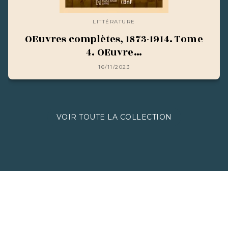
LITTÉRATURE
OEuvres complètes, 1873-1914. Tome
4. OEuvre…
16/11/2023
VOIR TOUTE LA COLLECTION