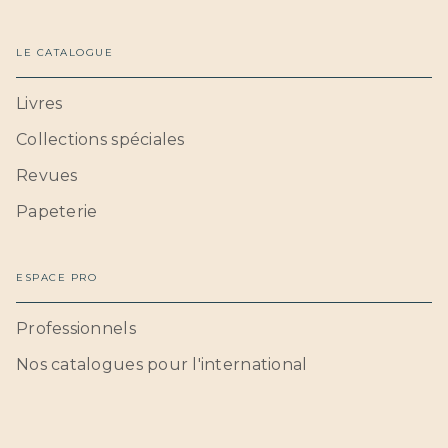
LE CATALOGUE
Livres
Collections spéciales
Revues
Papeterie
ESPACE PRO
Professionnels
Nos catalogues pour l'international