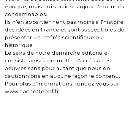
époque, mais qui seraient aujourd'hui jugés
condamnables.
Ils n'en appartiennent pas moins à l'histoire
des idées en France et sont susceptibles de
présenter un intérêt scientifique ou
historique.
Le sens de notre démarche éditoriale
consiste ainsi à permettre l'accès à ces
oeuvres sans pour autant que nous en
cautionnions en aucune façon le contenu.
Pour plus d'informations, rendez-vous sur
www.hachettebnf.fr