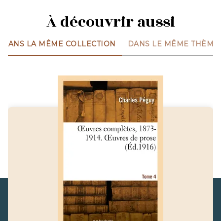
À découvrir aussi
DANS LA MÊME COLLECTION
DANS LE MÊME THÈME