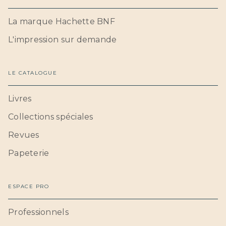
La marque Hachette BNF
L'impression sur demande
LE CATALOGUE
Livres
Collections spéciales
Revues
Papeterie
ESPACE PRO
Professionnels