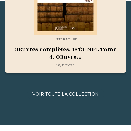
LITTÉRATURE
OEuvres complètes, 1873-1914. Tome
4. OEuvre…
16/11/2023
VOIR TOUTE LA COLLECTION