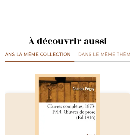
À découvrir aussi
DANS LA MÊME COLLECTION
DANS LE MÊME THÈME