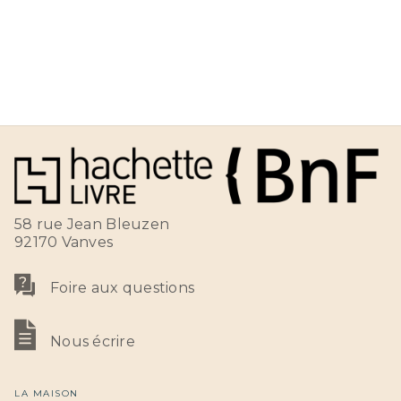
58 rue Jean Bleuzen
92170 Vanves
Foire aux questions
Nous écrire
LA MAISON