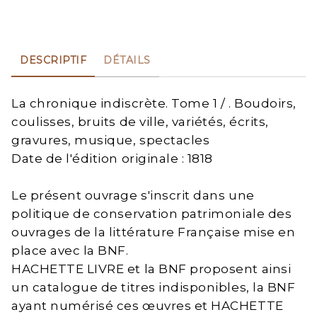
DESCRIPTIF
DÉTAILS
La chronique indiscrète. Tome 1 / . Boudoirs,
coulisses, bruits de ville, variétés, écrits,
gravures, musique, spectacles
Date de l'édition originale : 1818
Le présent ouvrage s'inscrit dans une
politique de conservation patrimoniale des
ouvrages de la littérature Française mise en
place avec la BNF.
HACHETTE LIVRE et la BNF proposent ainsi
un catalogue de titres indisponibles, la BNF
ayant numérisé ces œuvres et HACHETTE