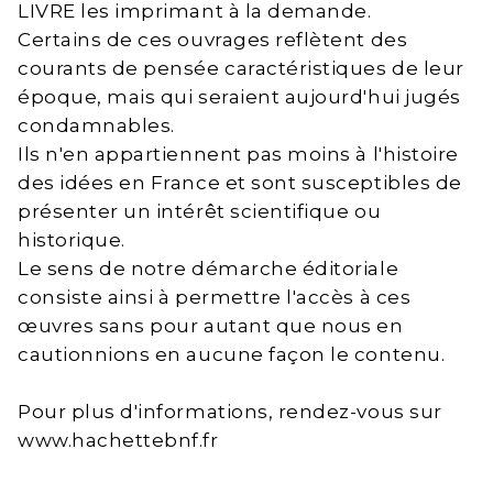
LIVRE les imprimant à la demande.
Certains de ces ouvrages reflètent des
courants de pensée caractéristiques de leur
époque, mais qui seraient aujourd'hui jugés
condamnables.
Ils n'en appartiennent pas moins à l'histoire
des idées en France et sont susceptibles de
présenter un intérêt scientifique ou
historique.
Le sens de notre démarche éditoriale
consiste ainsi à permettre l'accès à ces
œuvres sans pour autant que nous en
cautionnions en aucune façon le contenu.
Pour plus d'informations, rendez-vous sur
www.hachettebnf.fr