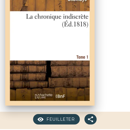
FEUILLETER