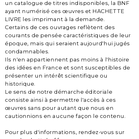
un catalogue de titres indisponibles, la BNF
ayant numérisé ces œuvres et HACHETTE
LIVRE les imprimant à la demande.
Certains de ces ouvrages reflètent des
courants de pensée caractéristiques de leur
époque, mais qui seraient aujourd'hui jugés
condamnables.
Ils n'en appartiennent pas moins à l'histoire
des idées en France et sont susceptibles de
présenter un intérêt scientifique ou
historique.
Le sens de notre démarche éditoriale
consiste ainsi à permettre l'accès à ces
œuvres sans pour autant que nous en
cautionnions en aucune façon le contenu.
Pour plus d'informations, rendez-vous sur