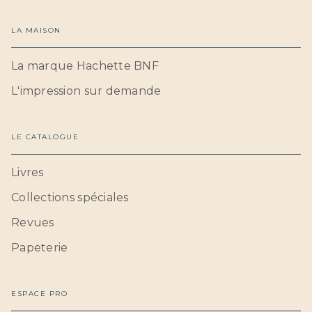
LA MAISON
La marque Hachette BNF
L'impression sur demande
LE CATALOGUE
Livres
Collections spéciales
Revues
Papeterie
ESPACE PRO