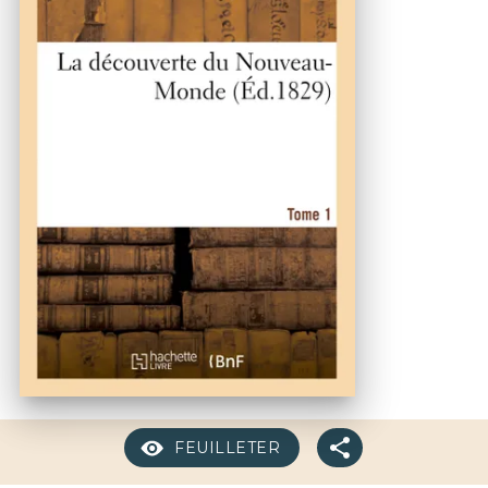
FEUILLETER