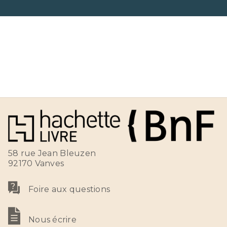
58 rue Jean Bleuzen
92170 Vanves
Foire aux questions
Nous écrire