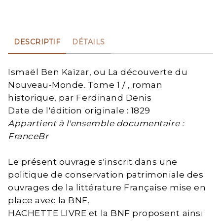
DESCRIPTIF
DÉTAILS
Ismaël Ben Kaïzar, ou La découverte du
Nouveau-Monde. Tome 1 / , roman
historique, par Ferdinand Denis
Date de l'édition originale : 1829
Appartient à l'ensemble documentaire :
FranceBr
Le présent ouvrage s'inscrit dans une
politique de conservation patrimoniale des
ouvrages de la littérature Française mise en
place avec la BNF.
HACHETTE LIVRE et la BNF proposent ainsi