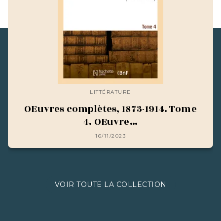
LITTÉRATURE
OEuvres complètes, 1873-1914. Tome
4. OEuvre…
16/11/2023
VOIR TOUTE LA COLLECTION