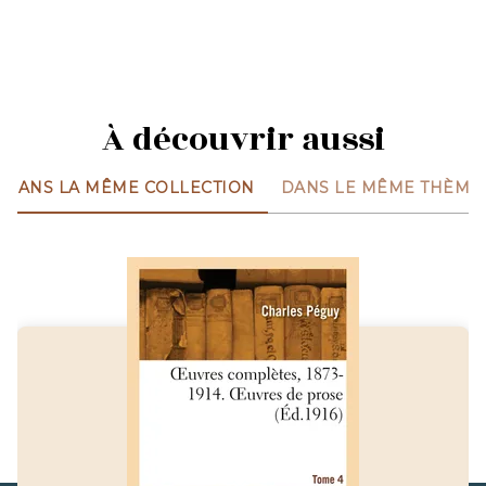
À découvrir aussi
DANS LA MÊME COLLECTION
DANS LE MÊME THÈME