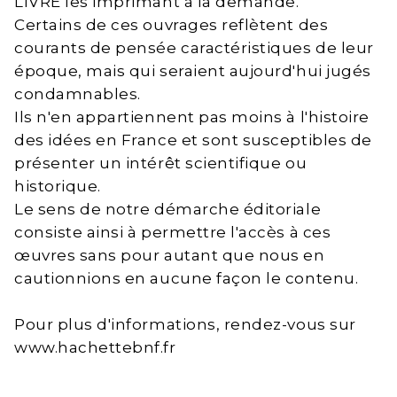
LIVRE les imprimant à la demande.
Certains de ces ouvrages reflètent des
courants de pensée caractéristiques de leur
époque, mais qui seraient aujourd'hui jugés
condamnables.
Ils n'en appartiennent pas moins à l'histoire
des idées en France et sont susceptibles de
présenter un intérêt scientifique ou
historique.
Le sens de notre démarche éditoriale
consiste ainsi à permettre l'accès à ces
œuvres sans pour autant que nous en
cautionnions en aucune façon le contenu.
Pour plus d'informations, rendez-vous sur
www.hachettebnf.fr