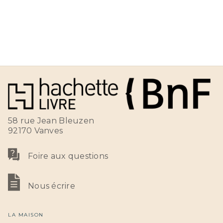
58 rue Jean Bleuzen
92170 Vanves
Foire aux questions
Nous écrire
LA MAISON