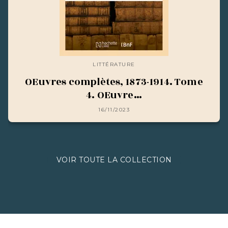
LITTÉRATURE
OEuvres complètes, 1873-1914. Tome
4. OEuvre…
16/11/2023
VOIR TOUTE LA COLLECTION