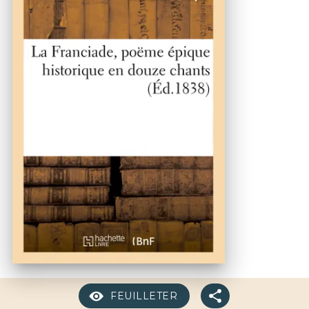
FEUILLETER