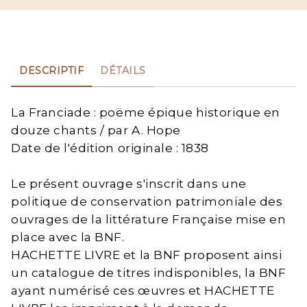
DESCRIPTIF
DÉTAILS
La Franciade : poëme épique historique en
douze chants / par A. Hope
Date de l'édition originale : 1838
Le présent ouvrage s'inscrit dans une
politique de conservation patrimoniale des
ouvrages de la littérature Française mise en
place avec la BNF.
HACHETTE LIVRE et la BNF proposent ainsi
un catalogue de titres indisponibles, la BNF
ayant numérisé ces œuvres et HACHETTE