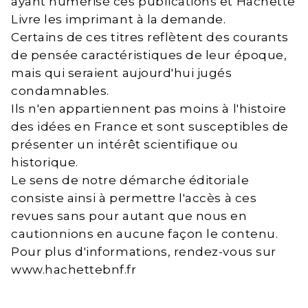
ayant numérisé ces publications et Hachette
Livre les imprimant à la demande.
Certains de ces titres reflètent des courants
de pensée caractéristiques de leur époque,
mais qui seraient aujourd'hui jugés
condamnables.
Ils n'en appartiennent pas moins à l'histoire
des idées en France et sont susceptibles de
présenter un intérêt scientifique ou
historique.
Le sens de notre démarche éditoriale
consiste ainsi à permettre l'accès à ces
revues sans pour autant que nous en
cautionnions en aucune façon le contenu.
Pour plus d'informations, rendez-vous sur
www.hachettebnf.fr