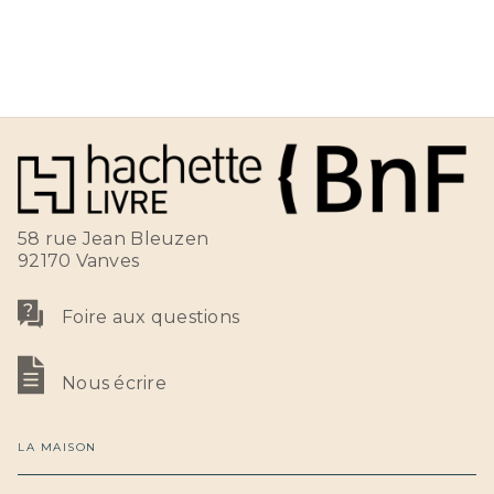
58 rue Jean Bleuzen
92170 Vanves
Foire aux questions
Nous écrire
LA MAISON