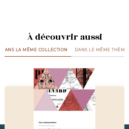
À découvrir aussi
DANS LA MÊME COLLECTION
DANS LE MÊME THÈME