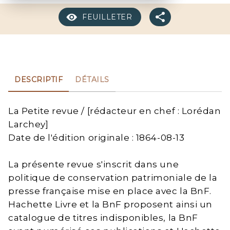
FEUILLETER
DESCRIPTIF
DÉTAILS
La Petite revue / [rédacteur en chef : Lorédan
Larchey]
Date de l'édition originale : 1864-08-13
La présente revue s'inscrit dans une
politique de conservation patrimoniale de la
presse française mise en place avec la BnF.
Hachette Livre et la BnF proposent ainsi un
catalogue de titres indisponibles, la BnF