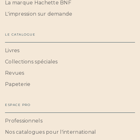
La marque Hachette BNF
L'impression sur demande
LE CATALOGUE
Livres
Collections spéciales
Revues
Papeterie
ESPACE PRO
Professionnels
Nos catalogues pour l'international