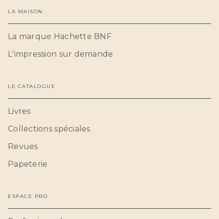
LA MAISON
La marque Hachette BNF
L'impression sur demande
LE CATALOGUE
Livres
Collections spéciales
Revues
Papeterie
ESPACE PRO