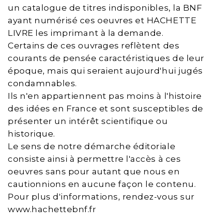
un catalogue de titres indisponibles, la BNF
ayant numérisé ces oeuvres et HACHETTE
LIVRE les imprimant à la demande.
Certains de ces ouvrages reflètent des
courants de pensée caractéristiques de leur
époque, mais qui seraient aujourd'hui jugés
condamnables.
Ils n'en appartiennent pas moins à l'histoire
des idées en France et sont susceptibles de
présenter un intérêt scientifique ou
historique.
Le sens de notre démarche éditoriale
consiste ainsi à permettre l'accès à ces
oeuvres sans pour autant que nous en
cautionnions en aucune façon le contenu.
Pour plus d'informations, rendez-vous sur
www.hachettebnf.fr