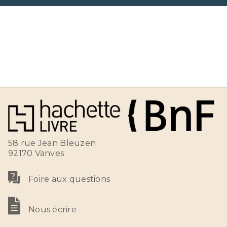
58 rue Jean Bleuzen
92170 Vanves
Foire aux questions
Nous écrire