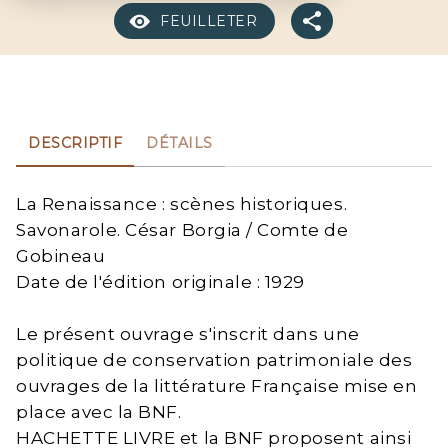
FEUILLETER
DESCRIPTIF
DÉTAILS
La Renaissance : scènes historiques.
Savonarole. César Borgia / Comte de
Gobineau
Date de l'édition originale : 1929
Le présent ouvrage s'inscrit dans une
politique de conservation patrimoniale des
ouvrages de la littérature Française mise en
place avec la BNF.
HACHETTE LIVRE et la BNF proposent ainsi