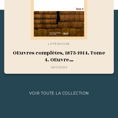
LITTÉRATURE
OEuvres complètes, 1873-1914. Tome
4. OEuvre…
16/11/2023
VOIR TOUTE LA COLLECTION