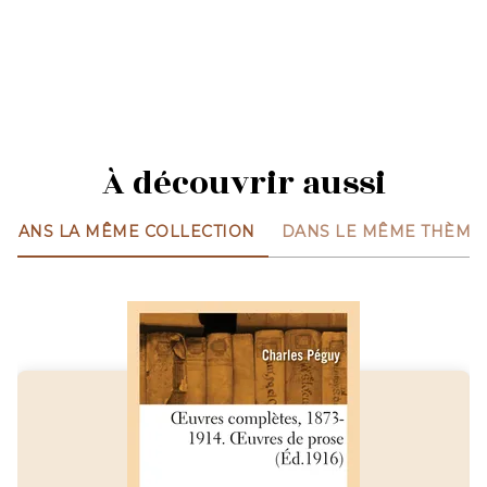
À découvrir aussi
DANS LA MÊME COLLECTION
DANS LE MÊME THÈME