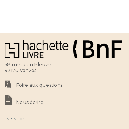
58 rue Jean Bleuzen
92170 Vanves
Foire aux questions
Nous écrire
LA MAISON