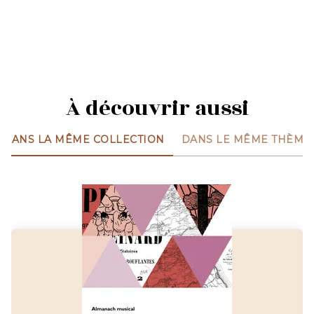
À découvrir aussi
DANS LA MÊME COLLECTION
DANS LE MÊME THÈME