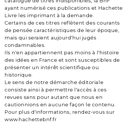
catalogue de titres indisponibles, la BnF
ayant numérisé ces publications et Hachette
Livre les imprimant à la demande.
Certains de ces titres reflètent des courants
de pensée caractéristiques de leur époque,
mais qui seraient aujourd'hui jugés
condamnables.
Ils n'en appartiennent pas moins à l'histoire
des idées en France et sont susceptibles de
présenter un intérêt scientifique ou
historique.
Le sens de notre démarche éditoriale
consiste ainsi à permettre l'accès à ces
revues sans pour autant que nous en
cautionnions en aucune façon le contenu.
Pour plus d'informations, rendez-vous sur
www.hachettebnf.fr