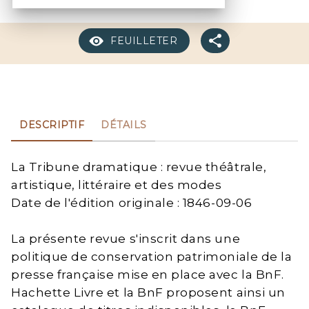
FEUILLETER
DESCRIPTIF
DÉTAILS
La Tribune dramatique : revue théâtrale,
artistique, littéraire et des modes
Date de l'édition originale : 1846-09-06
La présente revue s'inscrit dans une
politique de conservation patrimoniale de la
presse française mise en place avec la BnF.
Hachette Livre et la BnF proposent ainsi un