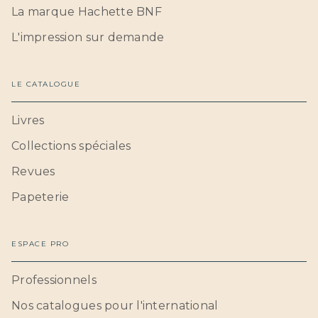
La marque Hachette BNF
L'impression sur demande
LE CATALOGUE
Livres
Collections spéciales
Revues
Papeterie
ESPACE PRO
Professionnels
Nos catalogues pour l'international