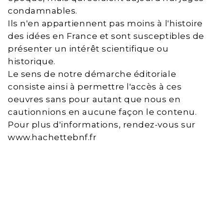
condamnables.
Ils n'en appartiennent pas moins à l'histoire
des idées en France et sont susceptibles de
présenter un intérêt scientifique ou
historique.
Le sens de notre démarche éditoriale
consiste ainsi à permettre l'accès à ces
oeuvres sans pour autant que nous en
cautionnions en aucune façon le contenu.
Pour plus d'informations, rendez-vous sur
www.hachettebnf.fr