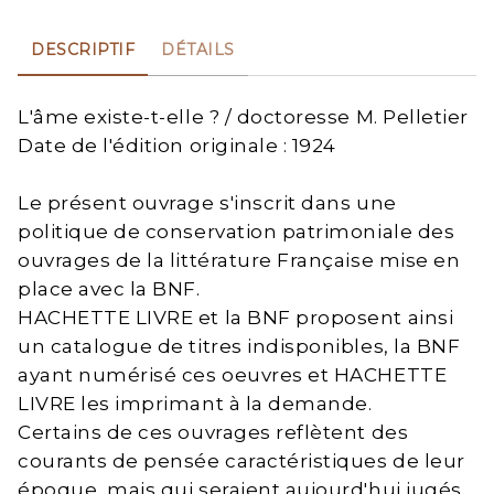
DESCRIPTIF
DÉTAILS
L'âme existe-t-elle ? / doctoresse M. Pelletier
Date de l'édition originale : 1924
Le présent ouvrage s'inscrit dans une
politique de conservation patrimoniale des
ouvrages de la littérature Française mise en
place avec la BNF.
HACHETTE LIVRE et la BNF proposent ainsi
un catalogue de titres indisponibles, la BNF
ayant numérisé ces oeuvres et HACHETTE
LIVRE les imprimant à la demande.
Certains de ces ouvrages reflètent des
courants de pensée caractéristiques de leur
époque, mais qui seraient aujourd'hui jugés