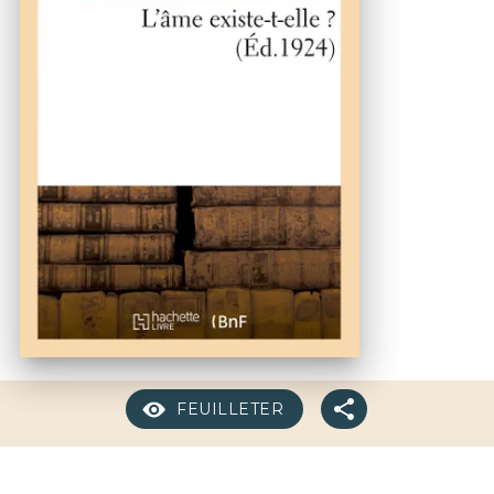
FEUILLETER