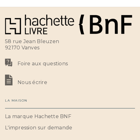
58 rue Jean Bleuzen
92170 Vanves
Foire aux questions
Nous écrire
LA MAISON
La marque Hachette BNF
L'impression sur demande