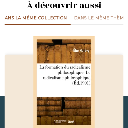
À découvrir aussi
DANS LA MÊME COLLECTION
DANS LE MÊME THÈME