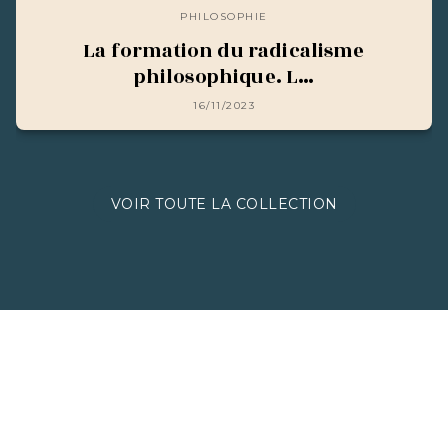
PHILOSOPHIE
La formation du radicalisme
philosophique. L…
16/11/2023
VOIR TOUTE LA COLLECTION