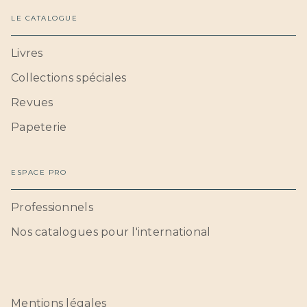
LE CATALOGUE
Livres
Collections spéciales
Revues
Papeterie
ESPACE PRO
Professionnels
Nos catalogues pour l'international
Mentions légales