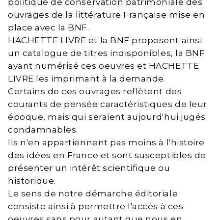
politique de conservation patrimoniale des
ouvrages de la littérature Française mise en
place avec la BNF.
HACHETTE LIVRE et la BNF proposent ainsi
un catalogue de titres indisponibles, la BNF
ayant numérisé ces oeuvres et HACHETTE
LIVRE les imprimant à la demande.
Certains de ces ouvrages reflètent des
courants de pensée caractéristiques de leur
époque, mais qui seraient aujourd'hui jugés
condamnables.
Ils n'en appartiennent pas moins à l'histoire
des idées en France et sont susceptibles de
présenter un intérêt scientifique ou
historique.
Le sens de notre démarche éditoriale
consiste ainsi à permettre l'accès à ces
oeuvres sans pour autant que nous en