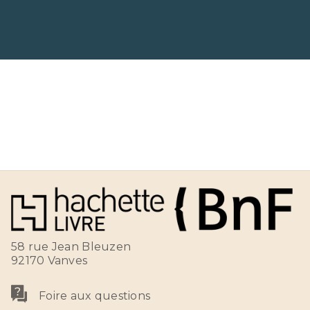
58 rue Jean Bleuzen
92170 Vanves
Foire aux questions