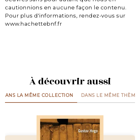
cautionnions en aucune façon le contenu.
Pour plus d'informations, rendez-vous sur
www.hachettebnf.fr
À découvrir aussi
DANS LA MÊME COLLECTION
DANS LE MÊME THÈME