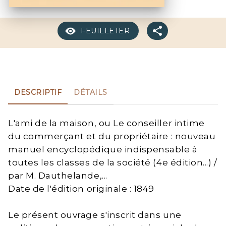
FEUILLETER
DESCRIPTIF
DÉTAILS
L'ami de la maison, ou Le conseiller intime
du commerçant et du propriétaire : nouveau
manuel encyclopédique indispensable à
toutes les classes de la société (4e édition...) /
par M. Dauthelande,...
Date de l'édition originale : 1849
Le présent ouvrage s'inscrit dans une