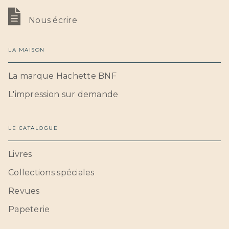
Nous écrire
LA MAISON
La marque Hachette BNF
L'impression sur demande
LE CATALOGUE
Livres
Collections spéciales
Revues
Papeterie