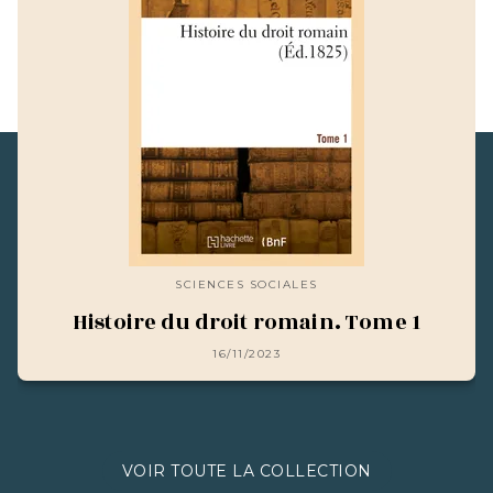
SCIENCES SOCIALES
Histoire du droit romain. Tome 1
16/11/2023
VOIR TOUTE LA COLLECTION