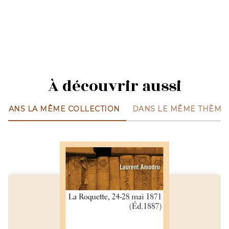
À découvrir aussi
DANS LA MÊME COLLECTION
DANS LE MÊME THÈME