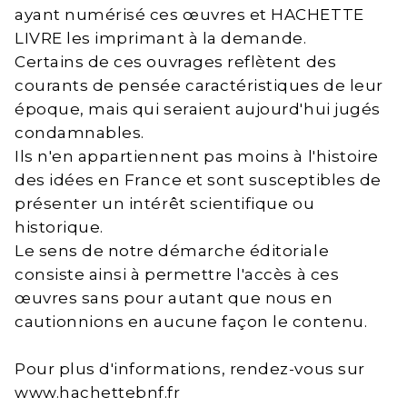
ayant numérisé ces œuvres et HACHETTE
LIVRE les imprimant à la demande.
Certains de ces ouvrages reflètent des
courants de pensée caractéristiques de leur
époque, mais qui seraient aujourd'hui jugés
condamnables.
Ils n'en appartiennent pas moins à l'histoire
des idées en France et sont susceptibles de
présenter un intérêt scientifique ou
historique.
Le sens de notre démarche éditoriale
consiste ainsi à permettre l'accès à ces
œuvres sans pour autant que nous en
cautionnions en aucune façon le contenu.
Pour plus d'informations, rendez-vous sur
www.hachettebnf.fr