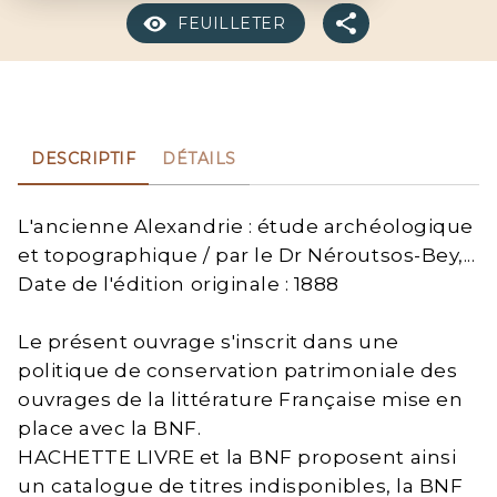
FEUILLETER
DESCRIPTIF
DÉTAILS
L'ancienne Alexandrie : étude archéologique
et topographique / par le Dr Néroutsos-Bey,...
Date de l'édition originale : 1888
Le présent ouvrage s'inscrit dans une
politique de conservation patrimoniale des
ouvrages de la littérature Française mise en
place avec la BNF.
HACHETTE LIVRE et la BNF proposent ainsi
un catalogue de titres indisponibles, la BNF