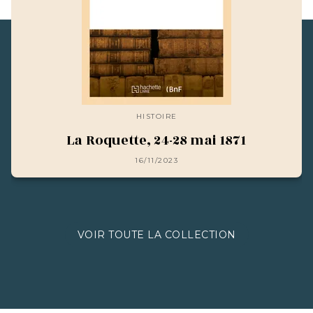
HISTOIRE
La Roquette, 24-28 mai 1871
16/11/2023
VOIR TOUTE LA COLLECTION