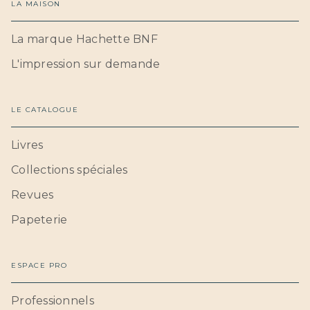
LA MAISON
La marque Hachette BNF
L'impression sur demande
LE CATALOGUE
Livres
Collections spéciales
Revues
Papeterie
ESPACE PRO
Professionnels