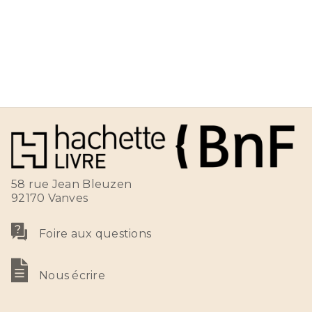
58 rue Jean Bleuzen
92170 Vanves
Foire aux questions
Nous écrire