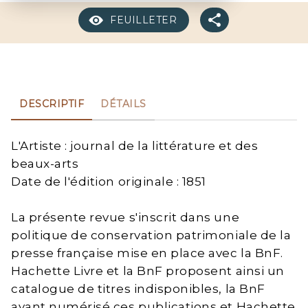
FEUILLETER
DESCRIPTIF
DÉTAILS
L'Artiste : journal de la littérature et des
beaux-arts
Date de l'édition originale : 1851
La présente revue s'inscrit dans une
politique de conservation patrimoniale de la
presse française mise en place avec la BnF.
Hachette Livre et la BnF proposent ainsi un
catalogue de titres indisponibles, la BnF
ayant numérisé ces publications et Hachette