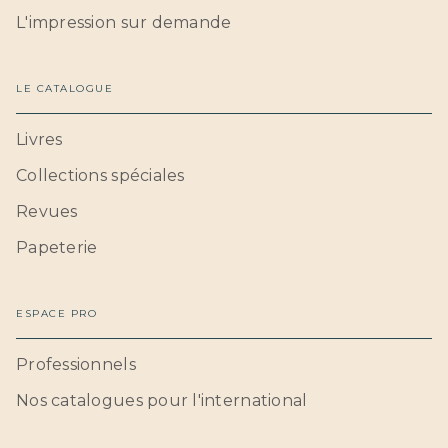
L'impression sur demande
LE CATALOGUE
Livres
Collections spéciales
Revues
Papeterie
ESPACE PRO
Professionnels
Nos catalogues pour l'international