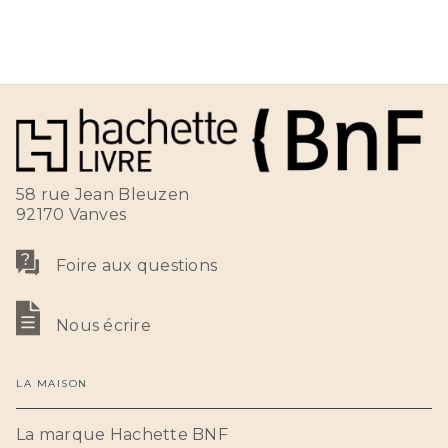
58 rue Jean Bleuzen
92170 Vanves
Foire aux questions
Nous écrire
LA MAISON
La marque Hachette BNF