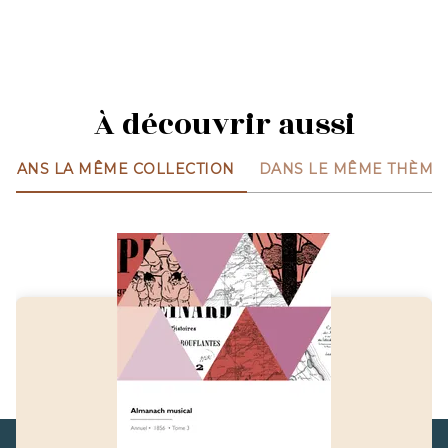
À découvrir aussi
DANS LA MÊME COLLECTION
DANS LE MÊME THÈME