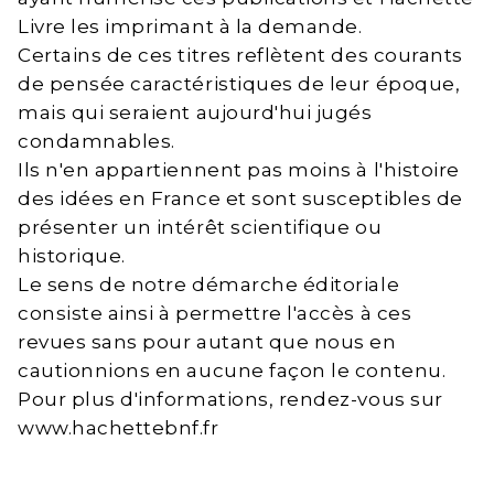
Livre les imprimant à la demande.
Certains de ces titres reflètent des courants
de pensée caractéristiques de leur époque,
mais qui seraient aujourd'hui jugés
condamnables.
Ils n'en appartiennent pas moins à l'histoire
des idées en France et sont susceptibles de
présenter un intérêt scientifique ou
historique.
Le sens de notre démarche éditoriale
consiste ainsi à permettre l'accès à ces
revues sans pour autant que nous en
cautionnions en aucune façon le contenu.
Pour plus d'informations, rendez-vous sur
www.hachettebnf.fr