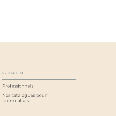
ESPACE PRO
Professionnels
Nos catalogues pour
l'international