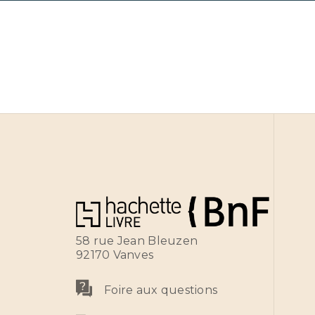
58 rue Jean Bleuzen
92170 Vanves
Foire aux questions