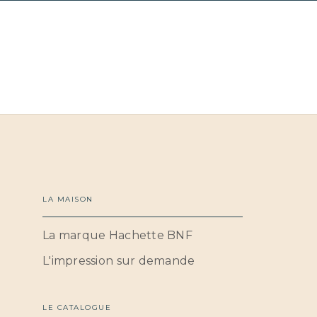
LA MAISON
La marque Hachette BNF
L'impression sur demande
LE CATALOGUE