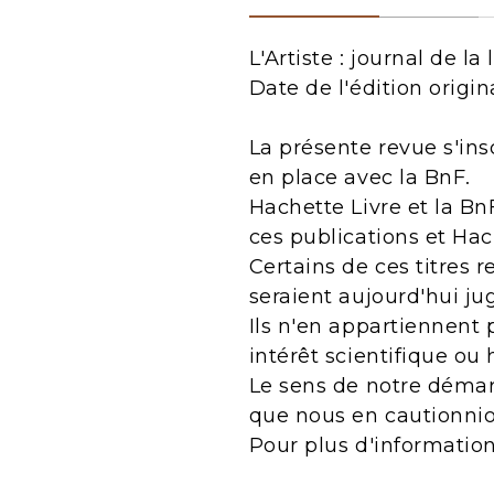
L'Artiste : journal de la
Date de l'édition origin
La présente revue s'ins
en place avec la BnF.
Hachette Livre et la Bn
ces publications et Ha
Certains de ces titres 
seraient aujourd'hui j
Ils n'en appartiennent 
intérêt scientifique ou 
Le sens de notre démarc
que nous en cautionnio
Pour plus d'informatio