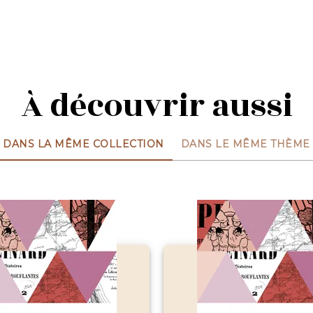
À découvrir aussi
DANS LA MÊME COLLECTION
DANS LE MÊME THÈME