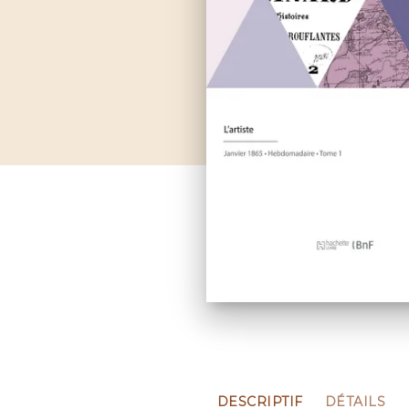
DESCRIPTIF
DÉTAILS