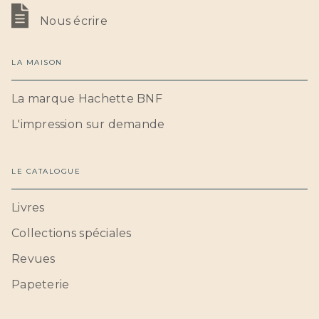
Nous écrire
LA MAISON
La marque Hachette BNF
L'impression sur demande
LE CATALOGUE
Livres
Collections spéciales
Revues
Papeterie