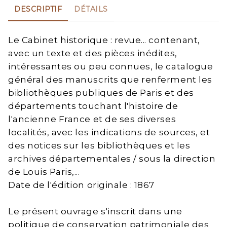
DESCRIPTIF
DÉTAILS
Le Cabinet historique : revue... contenant,
avec un texte et des pièces inédites,
intéressantes ou peu connues, le catalogue
général des manuscrits que renferment les
bibliothèques publiques de Paris et des
départements touchant l'histoire de
l'ancienne France et de ses diverses
localités, avec les indications de sources, et
des notices sur les bibliothèques et les
archives départementales / sous la direction
de Louis Paris,...
Date de l'édition originale : 1867
Le présent ouvrage s'inscrit dans une
politique de conservation patrimoniale des