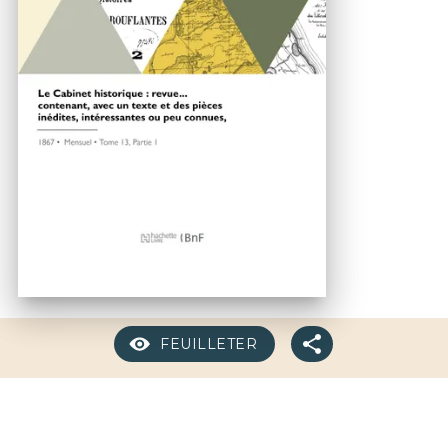
FEUILLETER