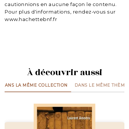
cautionnions en aucune façon le contenu.
Pour plus d'informations, rendez-vous sur
www.hachettebnf.fr
À découvrir aussi
DANS LA MÊME COLLECTION
DANS LE MÊME THÈME