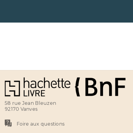
58 rue Jean Bleuzen
92170 Vanves
Foire aux questions