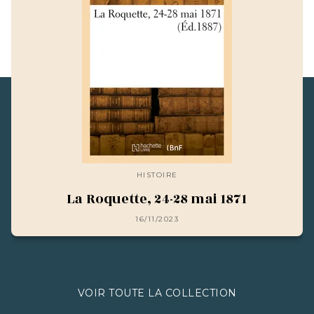
HISTOIRE
La Roquette, 24-28 mai 1871
16/11/2023
VOIR TOUTE LA COLLECTION