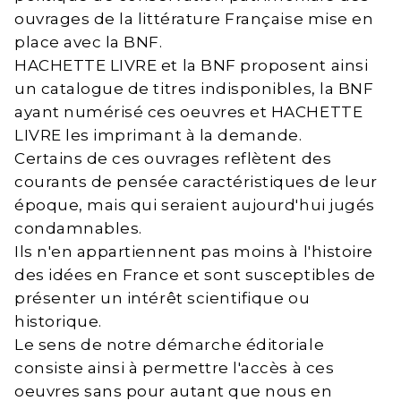
ouvrages de la littérature Française mise en
place avec la BNF.
HACHETTE LIVRE et la BNF proposent ainsi
un catalogue de titres indisponibles, la BNF
ayant numérisé ces oeuvres et HACHETTE
LIVRE les imprimant à la demande.
Certains de ces ouvrages reflètent des
courants de pensée caractéristiques de leur
époque, mais qui seraient aujourd'hui jugés
condamnables.
Ils n'en appartiennent pas moins à l'histoire
des idées en France et sont susceptibles de
présenter un intérêt scientifique ou
historique.
Le sens de notre démarche éditoriale
consiste ainsi à permettre l'accès à ces
oeuvres sans pour autant que nous en