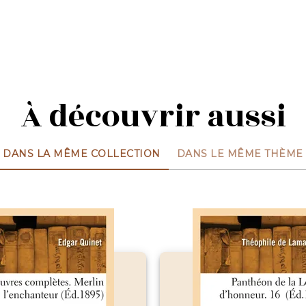
À découvrir aussi
DANS LA MÊME COLLECTION
DANS LE MÊME THÈME