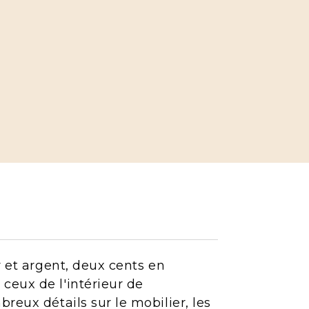
r et argent, deux cents en
ceux de l'intérieur de
reux détails sur le mobilier, les