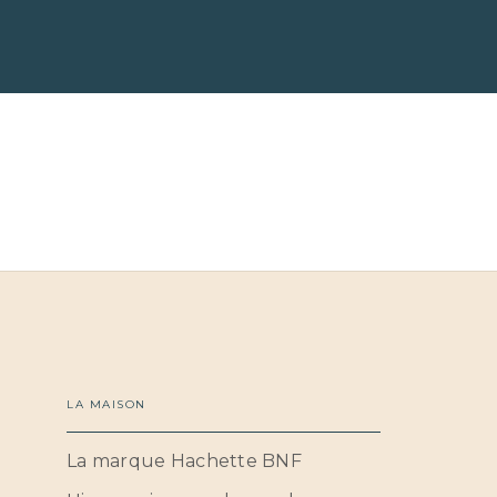
LA MAISON
La marque Hachette BNF