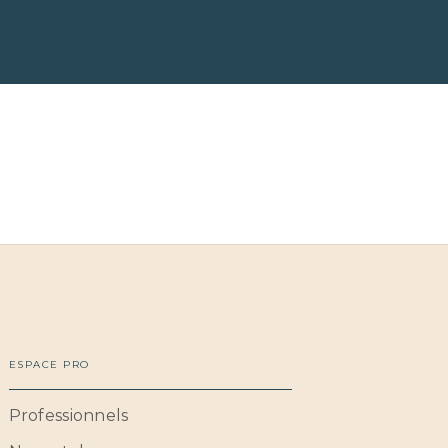
ESPACE PRO
Professionnels