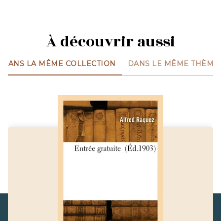
À découvrir aussi
DANS LA MÊME COLLECTION
DANS LE MÊME THÈME