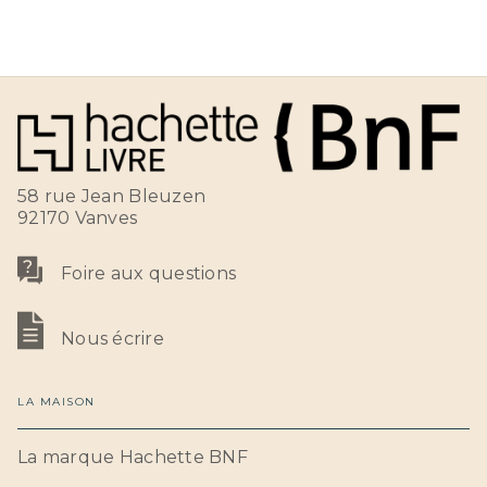
58 rue Jean Bleuzen
92170 Vanves
Foire aux questions
Nous écrire
LA MAISON
La marque Hachette BNF