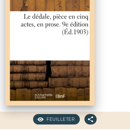
FEUILLETER