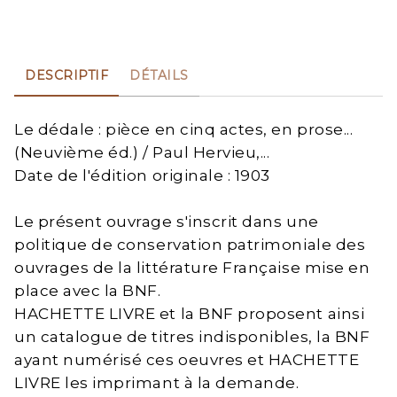
DESCRIPTIF
DÉTAILS
Le dédale : pièce en cinq actes, en prose...
(Neuvième éd.) / Paul Hervieu,...
Date de l'édition originale : 1903
Le présent ouvrage s'inscrit dans une
politique de conservation patrimoniale des
ouvrages de la littérature Française mise en
place avec la BNF.
HACHETTE LIVRE et la BNF proposent ainsi
un catalogue de titres indisponibles, la BNF
ayant numérisé ces oeuvres et HACHETTE
LIVRE les imprimant à la demande.