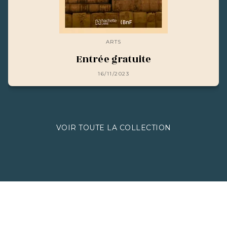
ARTS
Entrée gratuite
16/11/2023
VOIR TOUTE LA COLLECTION