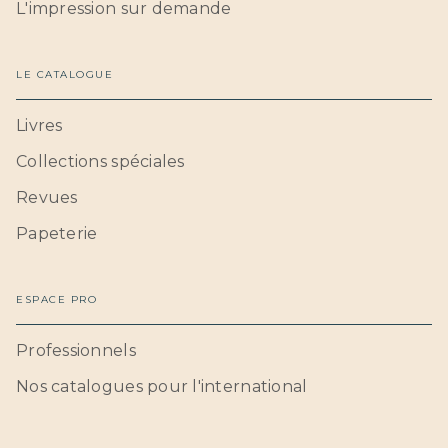
L'impression sur demande
LE CATALOGUE
Livres
Collections spéciales
Revues
Papeterie
ESPACE PRO
Professionnels
Nos catalogues pour l'international