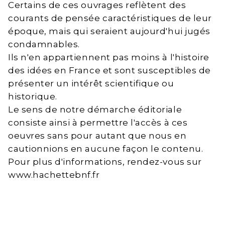
Certains de ces ouvrages reflètent des
courants de pensée caractéristiques de leur
époque, mais qui seraient aujourd'hui jugés
condamnables.
Ils n'en appartiennent pas moins à l'histoire
des idées en France et sont susceptibles de
présenter un intérêt scientifique ou
historique.
Le sens de notre démarche éditoriale
consiste ainsi à permettre l'accès à ces
oeuvres sans pour autant que nous en
cautionnions en aucune façon le contenu.
Pour plus d'informations, rendez-vous sur
www.hachettebnf.fr