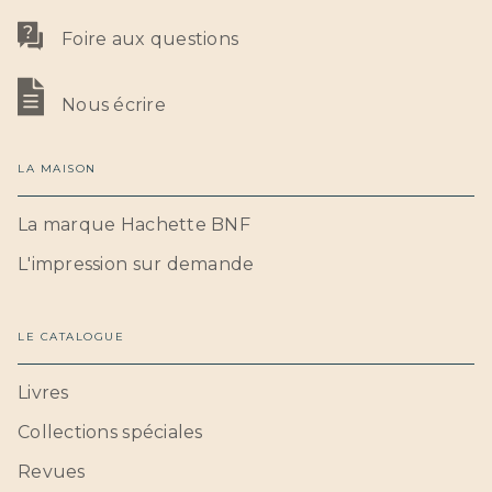
Foire aux questions
Nous écrire
LA MAISON
La marque Hachette BNF
L'impression sur demande
LE CATALOGUE
Livres
Collections spéciales
Revues