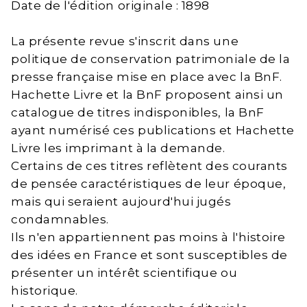
Date de l'édition originale : 1898
La présente revue s'inscrit dans une
politique de conservation patrimoniale de la
presse française mise en place avec la BnF.
Hachette Livre et la BnF proposent ainsi un
catalogue de titres indisponibles, la BnF
ayant numérisé ces publications et Hachette
Livre les imprimant à la demande.
Certains de ces titres reflètent des courants
de pensée caractéristiques de leur époque,
mais qui seraient aujourd'hui jugés
condamnables.
Ils n'en appartiennent pas moins à l'histoire
des idées en France et sont susceptibles de
présenter un intérêt scientifique ou
historique.