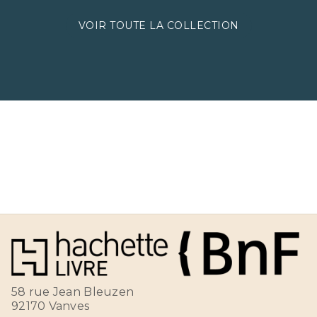
VOIR TOUTE LA COLLECTION
58 rue Jean Bleuzen
92170 Vanves