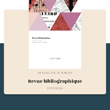
REVUES DE SCIENCES
Revue bibliographique
21/10/2024