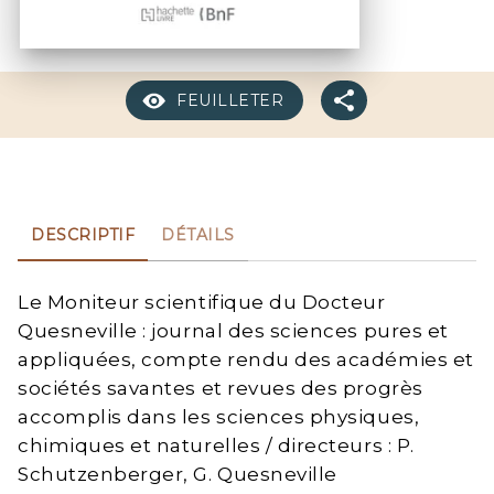
FEUILLETER
DESCRIPTIF
DÉTAILS
Le Moniteur scientifique du Docteur
Quesneville : journal des sciences pures et
appliquées, compte rendu des académies et
sociétés savantes et revues des progrès
accomplis dans les sciences physiques,
chimiques et naturelles / directeurs : P.
Schutzenberger, G. Quesneville