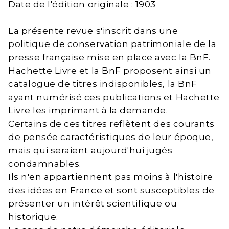
Date de l'édition originale : 1903
La présente revue s'inscrit dans une
politique de conservation patrimoniale de la
presse française mise en place avec la BnF.
Hachette Livre et la BnF proposent ainsi un
catalogue de titres indisponibles, la BnF
ayant numérisé ces publications et Hachette
Livre les imprimant à la demande.
Certains de ces titres reflètent des courants
de pensée caractéristiques de leur époque,
mais qui seraient aujourd'hui jugés
condamnables.
Ils n'en appartiennent pas moins à l'histoire
des idées en France et sont susceptibles de
présenter un intérêt scientifique ou
historique.