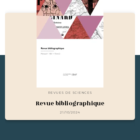
REVUES DE SCIENCES
Revue bibliographique
21/10/2024