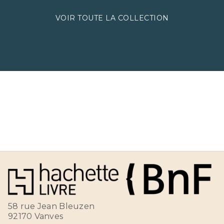
VOIR TOUTE LA COLLECTION
58 rue Jean Bleuzen
92170 Vanves