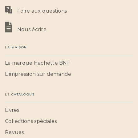
Foire aux questions
Nous écrire
LA MAISON
La marque Hachette BNF
L'impression sur demande
LE CATALOGUE
Livres
Collections spéciales
Revues