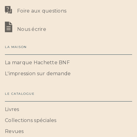
Foire aux questions
Nous écrire
LA MAISON
La marque Hachette BNF
L'impression sur demande
LE CATALOGUE
Livres
Collections spéciales
Revues