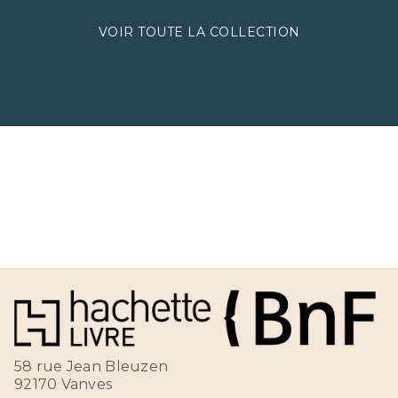
VOIR TOUTE LA COLLECTION
58 rue Jean Bleuzen
92170 Vanves