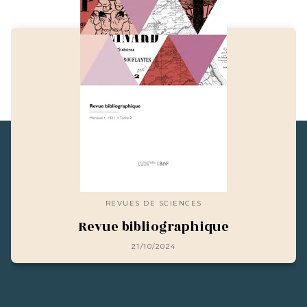
REVUES DE SCIENCES
Revue bibliographique
21/10/2024