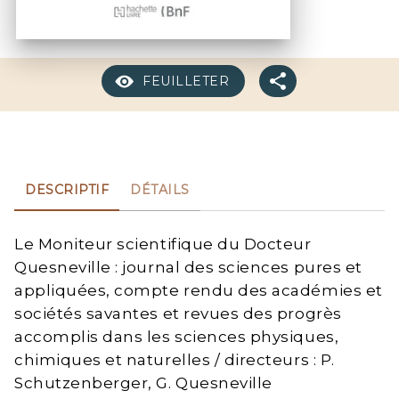
FEUILLETER
DESCRIPTIF
DÉTAILS
Le Moniteur scientifique du Docteur
Quesneville : journal des sciences pures et
appliquées, compte rendu des académies et
sociétés savantes et revues des progrès
accomplis dans les sciences physiques,
chimiques et naturelles / directeurs : P.
Schutzenberger, G. Quesneville