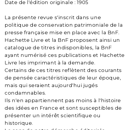
Date de l'édition originale : 1905
La présente revue s'inscrit dans une
politique de conservation patrimoniale de la
presse française mise en place avec la BnF.
Hachette Livre et la BnF proposent ainsi un
catalogue de titres indisponibles, la BnF
ayant numérisé ces publications et Hachette
Livre les imprimant à la demande.
Certains de ces titres reflètent des courants
de pensée caractéristiques de leur époque,
mais qui seraient aujourd'hui jugés
condamnables.
Ils n'en appartiennent pas moins à l'histoire
des idées en France et sont susceptibles de
présenter un intérêt scientifique ou
historique.