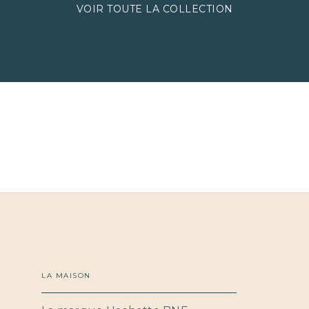
VOIR TOUTE LA COLLECTION
LA MAISON