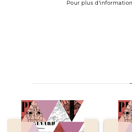
Pour plus d'informatio