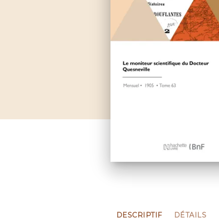
DESCRIPTIF
DÉTAILS