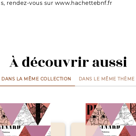
ns, rendez-vous sur www.hachettebnf.fr
À découvrir aussi
DANS LA MÊME COLLECTION
DANS LE MÊME THÈME