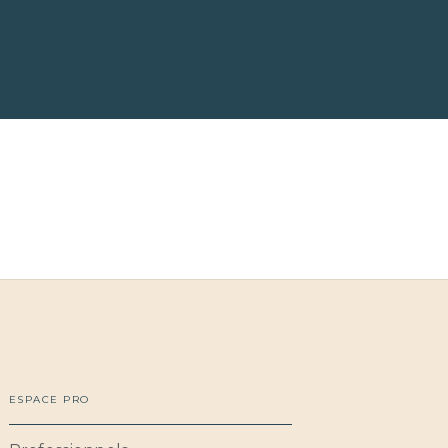
ESPACE PRO