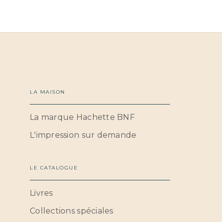
LA MAISON
La marque Hachette BNF
L'impression sur demande
LE CATALOGUE
Livres
Collections spéciales