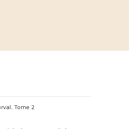
urval. Tome 2