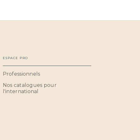
ESPACE PRO
Professionnels
Nos catalogues pour
l'international