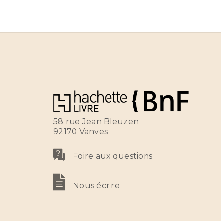
58 rue Jean Bleuzen
92170 Vanves
Foire aux questions
Nous écrire