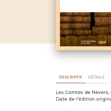
DESCRIPTIF
DÉTAILS
Les Comtes de Nevers, 
Date de l'édition origin