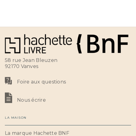
58 rue Jean Bleuzen
92170 Vanves
Foire aux questions
Nous écrire
LA MAISON
La marque Hachette BNF