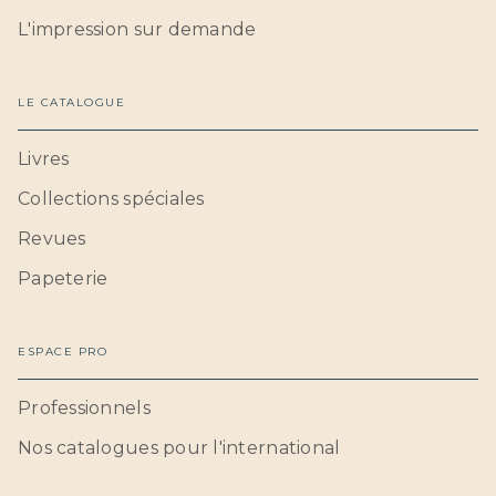
L'impression sur demande
LE CATALOGUE
Livres
Collections spéciales
Revues
Papeterie
ESPACE PRO
Professionnels
Nos catalogues pour l'international