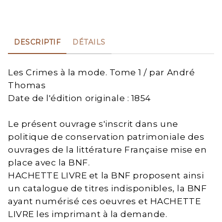
DESCRIPTIF
DÉTAILS
Les Crimes à la mode. Tome 1 / par André
Thomas
Date de l'édition originale : 1854
Le présent ouvrage s'inscrit dans une
politique de conservation patrimoniale des
ouvrages de la littérature Française mise en
place avec la BNF.
HACHETTE LIVRE et la BNF proposent ainsi
un catalogue de titres indisponibles, la BNF
ayant numérisé ces oeuvres et HACHETTE
LIVRE les imprimant à la demande.