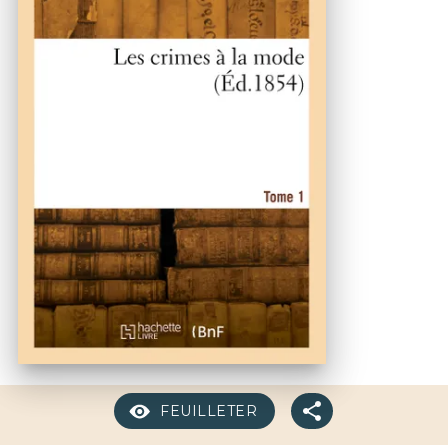
FEUILLETER