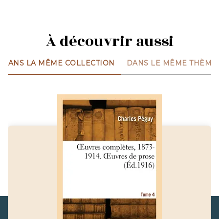
À découvrir aussi
DANS LA MÊME COLLECTION
DANS LE MÊME THÈME