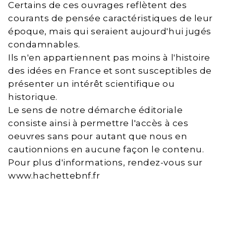
Certains de ces ouvrages reflètent des
courants de pensée caractéristiques de leur
époque, mais qui seraient aujourd'hui jugés
condamnables.
Ils n'en appartiennent pas moins à l'histoire
des idées en France et sont susceptibles de
présenter un intérêt scientifique ou
historique.
Le sens de notre démarche éditoriale
consiste ainsi à permettre l'accès à ces
oeuvres sans pour autant que nous en
cautionnions en aucune façon le contenu.
Pour plus d'informations, rendez-vous sur
www.hachettebnf.fr