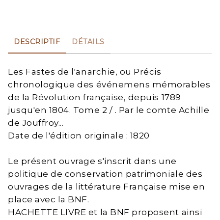
DESCRIPTIF
DÉTAILS
Les Fastes de l'anarchie, ou Précis
chronologique des événemens mémorables
de la Révolution française, depuis 1789
jusqu'en 1804. Tome 2 / . Par le comte Achille
de Jouffroy...
Date de l'édition originale : 1820
Le présent ouvrage s'inscrit dans une
politique de conservation patrimoniale des
ouvrages de la littérature Française mise en
place avec la BNF.
HACHETTE LIVRE et la BNF proposent ainsi