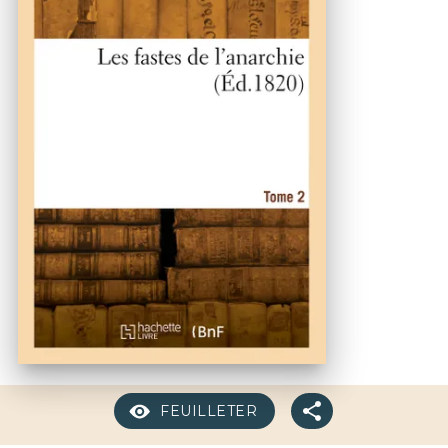
FEUILLETER