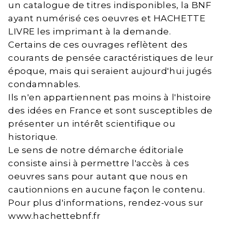
un catalogue de titres indisponibles, la BNF
ayant numérisé ces oeuvres et HACHETTE
LIVRE les imprimant à la demande.
Certains de ces ouvrages reflètent des
courants de pensée caractéristiques de leur
époque, mais qui seraient aujourd'hui jugés
condamnables.
Ils n'en appartiennent pas moins à l'histoire
des idées en France et sont susceptibles de
présenter un intérêt scientifique ou
historique.
Le sens de notre démarche éditoriale
consiste ainsi à permettre l'accès à ces
oeuvres sans pour autant que nous en
cautionnions en aucune façon le contenu.
Pour plus d'informations, rendez-vous sur
www.hachettebnf.fr