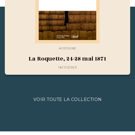
HISTOIRE
La Roquette, 24-28 mai 1871
16/11/2023
VOIR TOUTE LA COLLECTION