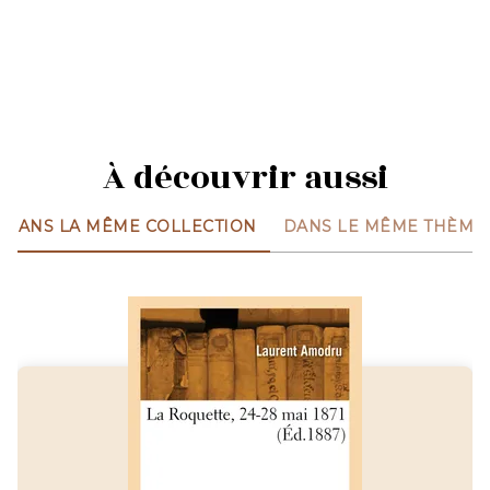
À découvrir aussi
DANS LA MÊME COLLECTION
DANS LE MÊME THÈME