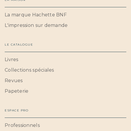
La marque Hachette BNF
L'impression sur demande
LE CATALOGUE
Livres
Collections spéciales
Revues
Papeterie
ESPACE PRO
Professionnels