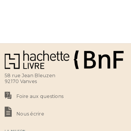
58 rue Jean Bleuzen
92170 Vanves
Foire aux questions
Nous écrire
LA MAISON