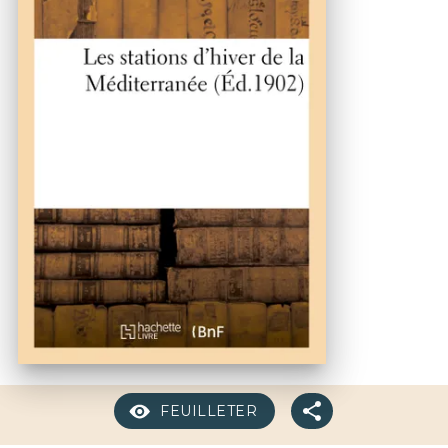
FEUILLETER