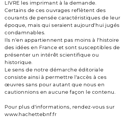
LIVRE les imprimant à la demande.
Certains de ces ouvrages reflètent des
courants de pensée caractéristiques de leur
époque, mais qui seraient aujourd'hui jugés
condamnables.
Ils n'en appartiennent pas moins à l'histoire
des idées en France et sont susceptibles de
présenter un intérêt scientifique ou
historique.
Le sens de notre démarche éditoriale
consiste ainsi à permettre l'accès à ces
œuvres sans pour autant que nous en
cautionnions en aucune façon le contenu.
Pour plus d'informations, rendez-vous sur
www.hachettebnf.fr