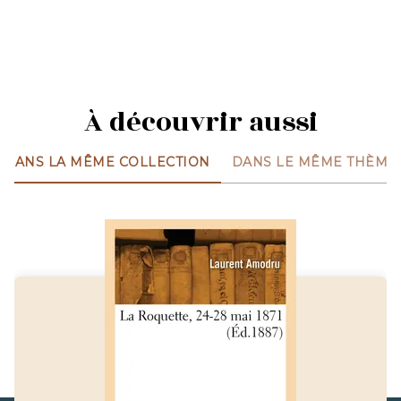
À découvrir aussi
DANS LA MÊME COLLECTION
DANS LE MÊME THÈME