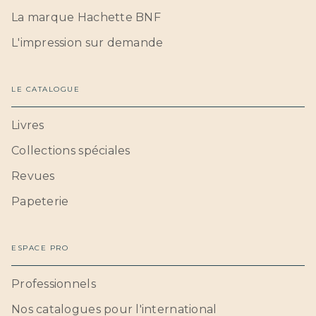
La marque Hachette BNF
L'impression sur demande
LE CATALOGUE
Livres
Collections spéciales
Revues
Papeterie
ESPACE PRO
Professionnels
Nos catalogues pour l'international