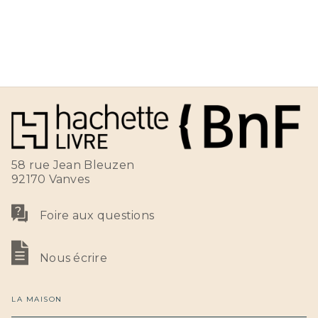
58 rue Jean Bleuzen
92170 Vanves
Foire aux questions
Nous écrire
LA MAISON