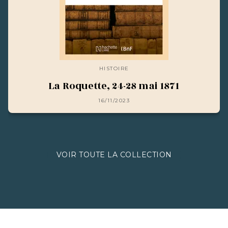
HISTOIRE
La Roquette, 24-28 mai 1871
16/11/2023
VOIR TOUTE LA COLLECTION