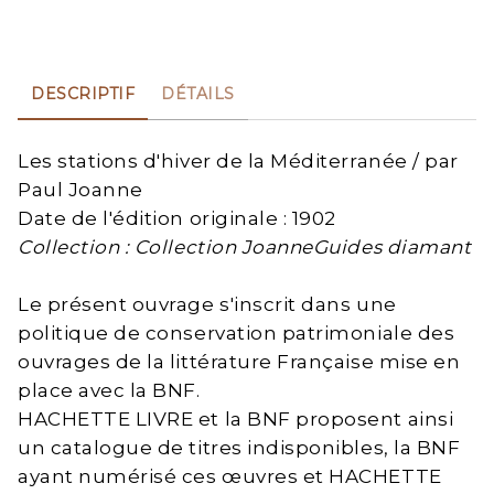
DESCRIPTIF
DÉTAILS
Les stations d'hiver de la Méditerranée / par
Paul Joanne
Date de l'édition originale : 1902
Collection : Collection JoanneGuides diamant
Le présent ouvrage s'inscrit dans une
politique de conservation patrimoniale des
ouvrages de la littérature Française mise en
place avec la BNF.
HACHETTE LIVRE et la BNF proposent ainsi
un catalogue de titres indisponibles, la BNF
ayant numérisé ces œuvres et HACHETTE