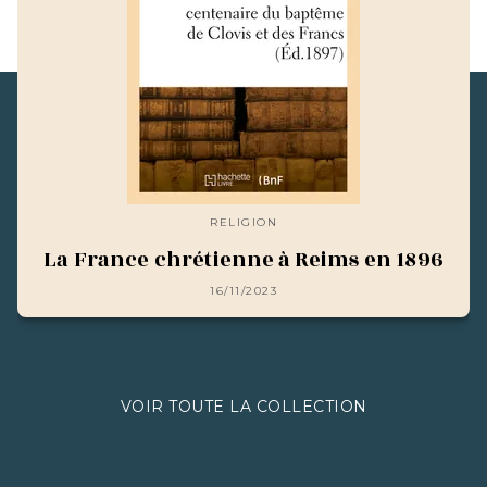
RELIGION
La France chrétienne à Reims en 1896
16/11/2023
VOIR TOUTE LA COLLECTION