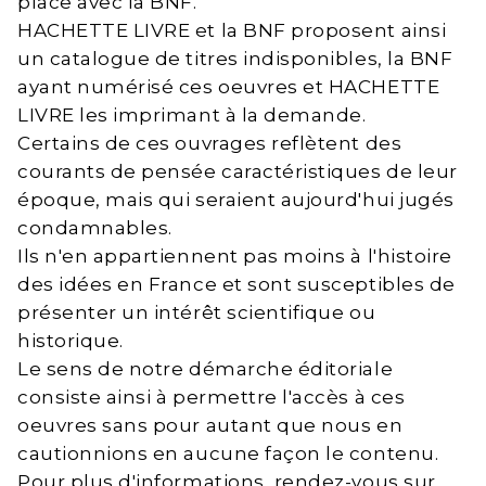
place avec la BNF.
HACHETTE LIVRE et la BNF proposent ainsi
un catalogue de titres indisponibles, la BNF
ayant numérisé ces oeuvres et HACHETTE
LIVRE les imprimant à la demande.
Certains de ces ouvrages reflètent des
courants de pensée caractéristiques de leur
époque, mais qui seraient aujourd'hui jugés
condamnables.
Ils n'en appartiennent pas moins à l'histoire
des idées en France et sont susceptibles de
présenter un intérêt scientifique ou
historique.
Le sens de notre démarche éditoriale
consiste ainsi à permettre l'accès à ces
oeuvres sans pour autant que nous en
cautionnions en aucune façon le contenu.
Pour plus d'informations, rendez-vous sur