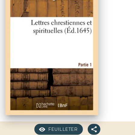
FEUILLETER