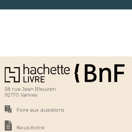
58 rue Jean Bleuzen
92170 Vanves
Foire aux questions
Nous écrire