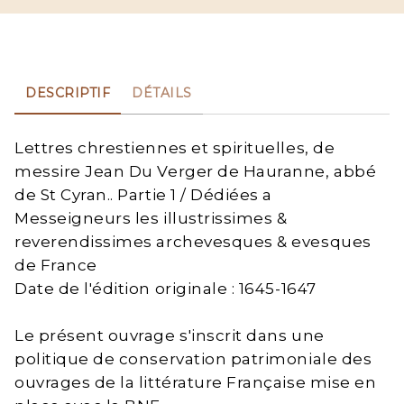
DESCRIPTIF
DÉTAILS
Lettres chrestiennes et spirituelles, de
messire Jean Du Verger de Hauranne, abbé
de St Cyran.. Partie 1 / Dédiées a
Messeigneurs les illustrissimes &
reverendissimes archevesques & evesques
de France
Date de l'édition originale : 1645-1647
Le présent ouvrage s'inscrit dans une
politique de conservation patrimoniale des
ouvrages de la littérature Française mise en