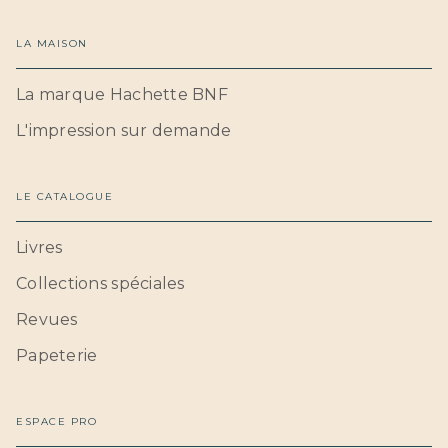
LA MAISON
La marque Hachette BNF
L'impression sur demande
LE CATALOGUE
Livres
Collections spéciales
Revues
Papeterie
ESPACE PRO