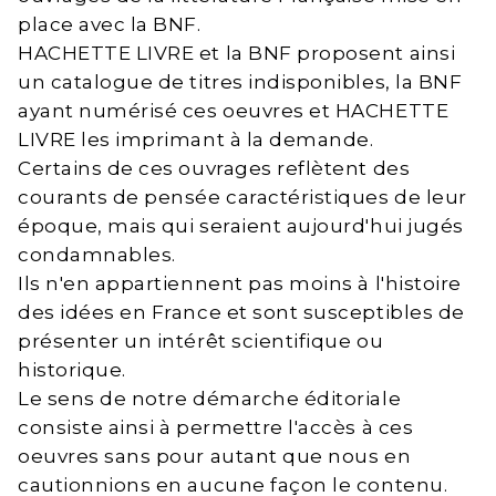
place avec la BNF.
HACHETTE LIVRE et la BNF proposent ainsi
un catalogue de titres indisponibles, la BNF
ayant numérisé ces oeuvres et HACHETTE
LIVRE les imprimant à la demande.
Certains de ces ouvrages reflètent des
courants de pensée caractéristiques de leur
époque, mais qui seraient aujourd'hui jugés
condamnables.
Ils n'en appartiennent pas moins à l'histoire
des idées en France et sont susceptibles de
présenter un intérêt scientifique ou
historique.
Le sens de notre démarche éditoriale
consiste ainsi à permettre l'accès à ces
oeuvres sans pour autant que nous en
cautionnions en aucune façon le contenu.