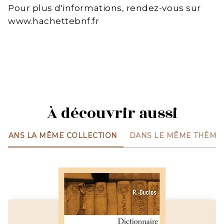
Pour plus d'informations, rendez-vous sur
www.hachettebnf.fr
À découvrir aussi
DANS LA MÊME COLLECTION
DANS LE MÊME THÈME