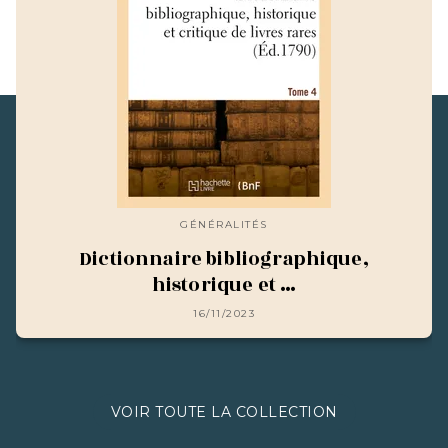
GÉNÉRALITÉS
Dictionnaire bibliographique,
historique et …
16/11/2023
VOIR TOUTE LA COLLECTION