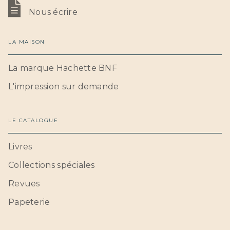
Nous écrire
LA MAISON
La marque Hachette BNF
L'impression sur demande
LE CATALOGUE
Livres
Collections spéciales
Revues
Papeterie