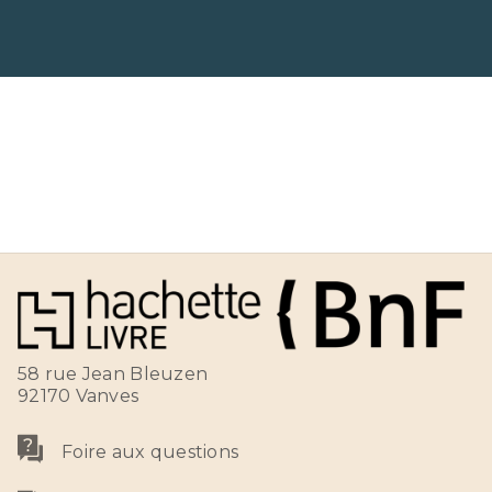
58 rue Jean Bleuzen
92170 Vanves
Foire aux questions