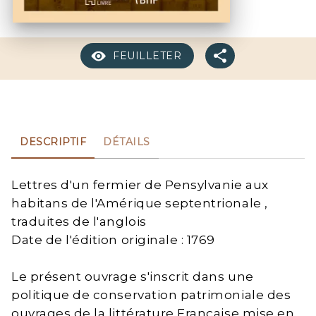
FEUILLETER
DESCRIPTIF
DÉTAILS
Lettres d'un fermier de Pensylvanie aux
habitans de l'Amérique septentrionale ,
traduites de l'anglois
Date de l'édition originale : 1769
Le présent ouvrage s'inscrit dans une
politique de conservation patrimoniale des
ouvrages de la littérature Française mise en