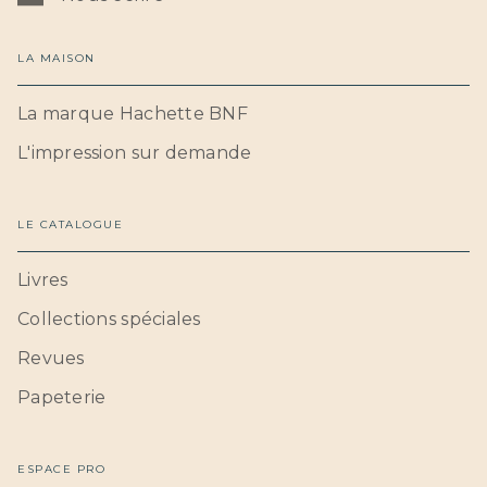
LA MAISON
La marque Hachette BNF
L'impression sur demande
LE CATALOGUE
Livres
Collections spéciales
Revues
Papeterie
ESPACE PRO