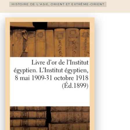
HISTOIRE DE L'ASIE, ORIENT ET EXTRÊME-ORIENT