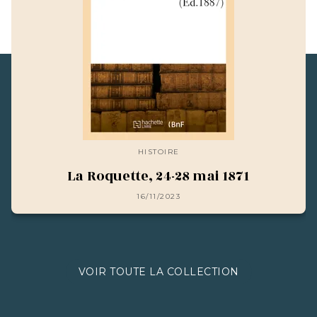
HISTOIRE
La Roquette, 24-28 mai 1871
16/11/2023
VOIR TOUTE LA COLLECTION