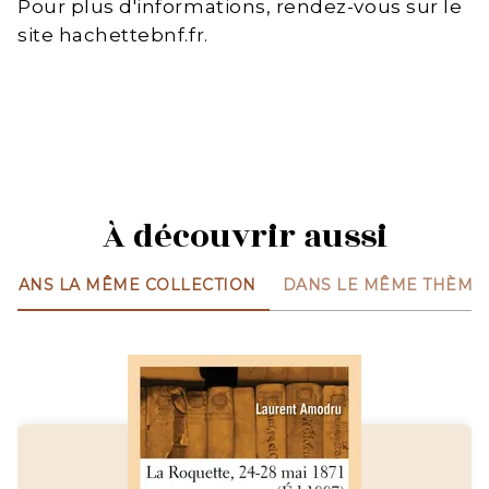
Pour plus d'informations, rendez-vous sur le
site hachettebnf.fr.
À découvrir aussi
DANS LA MÊME COLLECTION
DANS LE MÊME THÈME