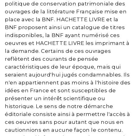
politique de conservation patrimoniale des
ouvrages de la littérature Française mise en
place avec la BNF. HACHETTE LIVRE et la
BNF proposent ainsi un catalogue de titres
indisponibles, la BNF ayant numérisé ces
oeuvres et HACHETTE LIVRE les imprimant à
la demande. Certains de ces ouvrages
reflètent des courants de pensée
caractéristiques de leur époque, mais qui
seraient aujourd'hui jugés condamnables. Ils
n'en appartiennent pas moins à l'histoire des
idées en France et sont susceptibles de
présenter un intérêt scientifique ou
historique. Le sens de notre démarche
éditoriale consiste ainsi à permettre l'accès à
ces oeuvres sans pour autant que nous en
cautionnions en aucune façon le contenu.