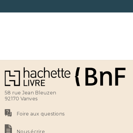
58 rue Jean Bleuzen
92170 Vanves
Foire aux questions
Nous écrire