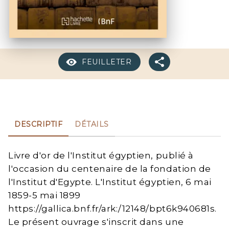
FEUILLETER
DESCRIPTIF
DÉTAILS
Livre d'or de l'Institut égyptien, publié à
l'occasion du centenaire de la fondation de
l'Institut d'Egypte. L'Institut égyptien, 6 mai
1859-5 mai 1899
https://gallica.bnf.fr/ark:/12148/bpt6k940681s.
Le présent ouvrage s'inscrit dans une