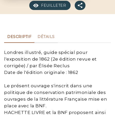
FEUILLETER
DESCRIPTIF
DÉTAILS
Londres illustré, guide spécial pour
l'exposition de 1862 (2e édition revue et
corrigée) / par Élisée Reclus
Date de l'édition originale : 1862
Le présent ouvrage s'inscrit dans une
politique de conservation patrimoniale des
ouvrages de la littérature Française mise en
place avec la BNF.
HACHETTE LIVRE et la BNF proposent ainsi