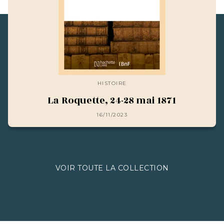
HISTOIRE
La Roquette, 24-28 mai 1871
16/11/2023
VOIR TOUTE LA COLLECTION