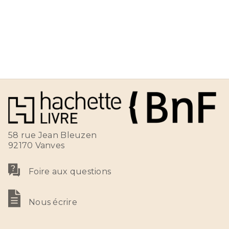
58 rue Jean Bleuzen
92170 Vanves
Foire aux questions
Nous écrire