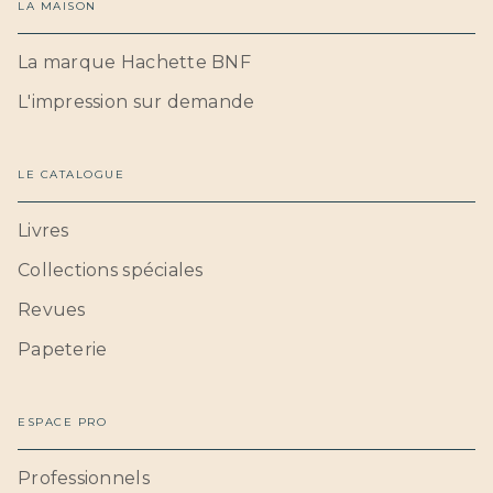
LA MAISON
La marque Hachette BNF
L'impression sur demande
LE CATALOGUE
Livres
Collections spéciales
Revues
Papeterie
ESPACE PRO
Professionnels