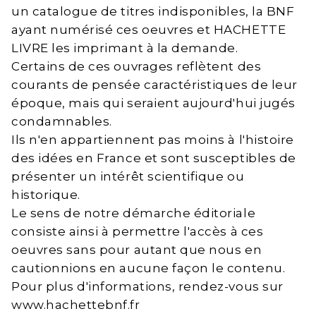
un catalogue de titres indisponibles, la BNF
ayant numérisé ces oeuvres et HACHETTE
LIVRE les imprimant à la demande.
Certains de ces ouvrages reflètent des
courants de pensée caractéristiques de leur
époque, mais qui seraient aujourd'hui jugés
condamnables.
Ils n'en appartiennent pas moins à l'histoire
des idées en France et sont susceptibles de
présenter un intérêt scientifique ou
historique.
Le sens de notre démarche éditoriale
consiste ainsi à permettre l'accès à ces
oeuvres sans pour autant que nous en
cautionnions en aucune façon le contenu.
Pour plus d'informations, rendez-vous sur
www.hachettebnf.fr