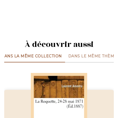
À découvrir aussi
DANS LA MÊME COLLECTION
DANS LE MÊME THÈME