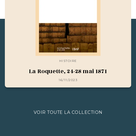
HISTOIRE
La Roquette, 24-28 mai 1871
16/11/2023
VOIR TOUTE LA COLLECTION