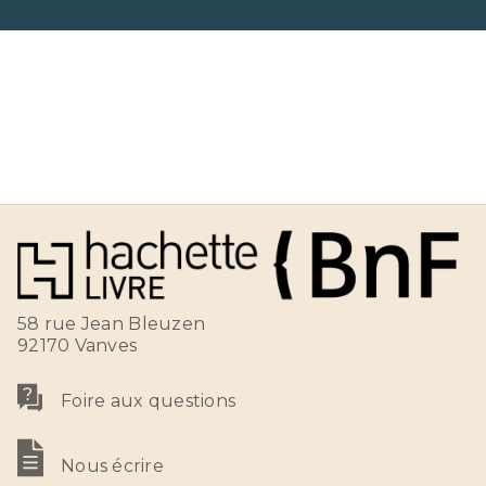
58 rue Jean Bleuzen
92170 Vanves
Foire aux questions
Nous écrire