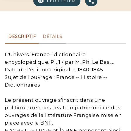
FEUILLETER
DESCRIPTIF
DÉTAILS
L'Univers. France : dictionnaire
encyclopédique. Pl. 1 / par M. Ph. Le Bas,...
Date de l'édition originale : 1840-1845
Sujet de l'ouvrage : France -- Histoire --
Dictionnaires
Le présent ouvrage s'inscrit dans une
politique de conservation patrimoniale des
ouvrages de la littérature Française mise en
place avec la BNF.
HACHETTE LIVRE et la BNF proposent ainsi