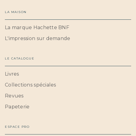
LA MAISON
La marque Hachette BNF
L'impression sur demande
LE CATALOGUE
Livres
Collections spéciales
Revues
Papeterie
ESPACE PRO