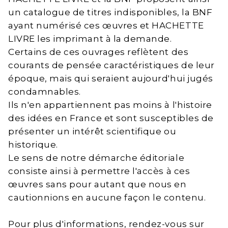
un catalogue de titres indisponibles, la BNF
ayant numérisé ces œuvres et HACHETTE
LIVRE les imprimant à la demande.
Certains de ces ouvrages reflètent des
courants de pensée caractéristiques de leur
époque, mais qui seraient aujourd'hui jugés
condamnables.
Ils n'en appartiennent pas moins à l'histoire
des idées en France et sont susceptibles de
présenter un intérêt scientifique ou
historique.
Le sens de notre démarche éditoriale
consiste ainsi à permettre l'accès à ces
œuvres sans pour autant que nous en
cautionnions en aucune façon le contenu.
Pour plus d'informations, rendez-vous sur