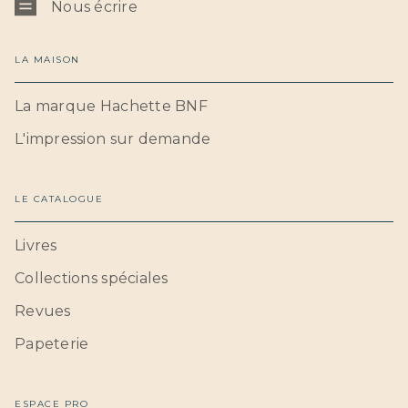
Nous écrire
LA MAISON
La marque Hachette BNF
L'impression sur demande
LE CATALOGUE
Livres
Collections spéciales
Revues
Papeterie
ESPACE PRO