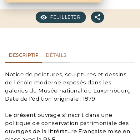
FEUILLETER
DESCRIPTIF
DÉTAILS
Notice de peintures, sculptures et dessins
de l'école moderne exposés dans les
galeries du Musée national du Luxembourg
Date de l'édition originale : 1879
Le présent ouvrage s'inscrit dans une
politique de conservation patrimoniale des
ouvrages de la littérature Française mise en
place avec la BNF.