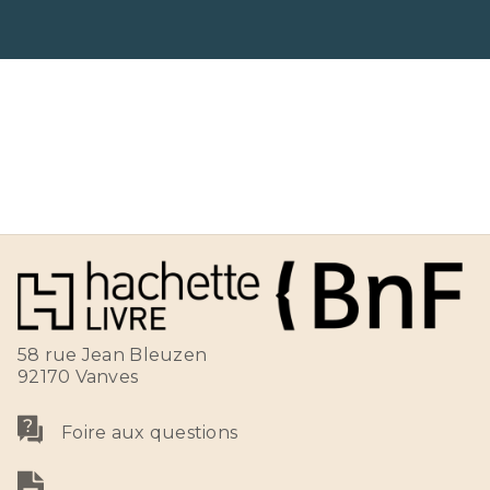
58 rue Jean Bleuzen
92170 Vanves
Foire aux questions