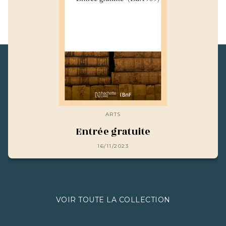
ARTS
Entrée gratuite
16/11/2023
VOIR TOUTE LA COLLECTION