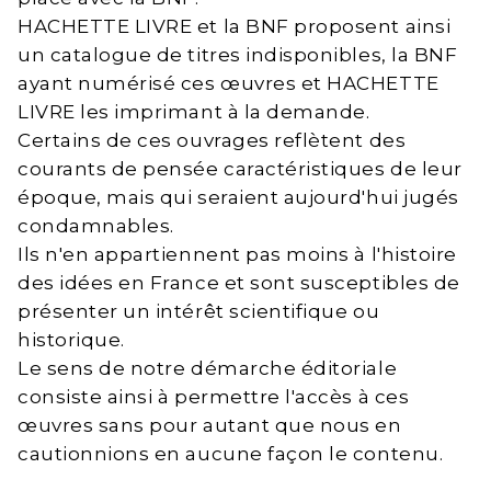
HACHETTE LIVRE et la BNF proposent ainsi
un catalogue de titres indisponibles, la BNF
ayant numérisé ces œuvres et HACHETTE
LIVRE les imprimant à la demande.
Certains de ces ouvrages reflètent des
courants de pensée caractéristiques de leur
époque, mais qui seraient aujourd'hui jugés
condamnables.
Ils n'en appartiennent pas moins à l'histoire
des idées en France et sont susceptibles de
présenter un intérêt scientifique ou
historique.
Le sens de notre démarche éditoriale
consiste ainsi à permettre l'accès à ces
œuvres sans pour autant que nous en
cautionnions en aucune façon le contenu.