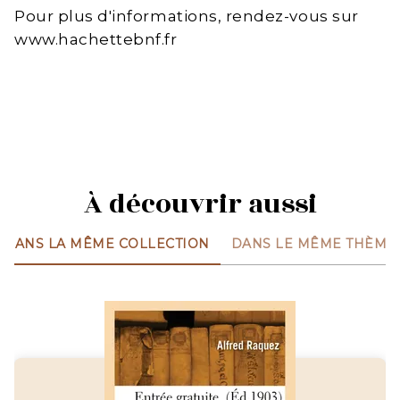
Pour plus d'informations, rendez-vous sur
www.hachettebnf.fr
À découvrir aussi
DANS LA MÊME COLLECTION
DANS LE MÊME THÈME