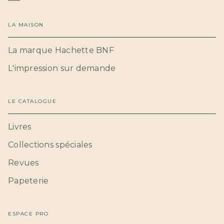
LA MAISON
La marque Hachette BNF
L'impression sur demande
LE CATALOGUE
Livres
Collections spéciales
Revues
Papeterie
ESPACE PRO