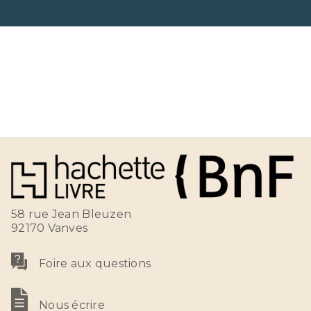
58 rue Jean Bleuzen
92170 Vanves
Foire aux questions
Nous écrire