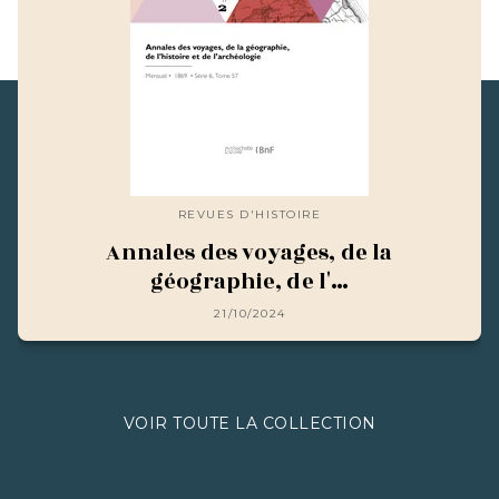
REVUES D'HISTOIRE
Annales des voyages, de la
géographie, de l'…
21/10/2024
VOIR TOUTE LA COLLECTION