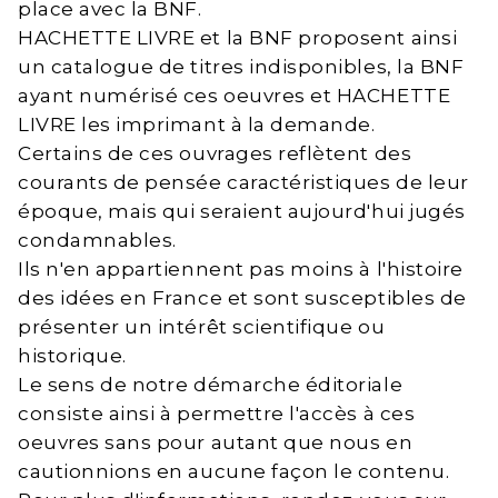
place avec la BNF.
HACHETTE LIVRE et la BNF proposent ainsi
un catalogue de titres indisponibles, la BNF
ayant numérisé ces oeuvres et HACHETTE
LIVRE les imprimant à la demande.
Certains de ces ouvrages reflètent des
courants de pensée caractéristiques de leur
époque, mais qui seraient aujourd'hui jugés
condamnables.
Ils n'en appartiennent pas moins à l'histoire
des idées en France et sont susceptibles de
présenter un intérêt scientifique ou
historique.
Le sens de notre démarche éditoriale
consiste ainsi à permettre l'accès à ces
oeuvres sans pour autant que nous en
cautionnions en aucune façon le contenu.