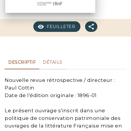
FEUILLETER
DESCRIPTIF
DÉTAILS
Nouvelle revue rétrospective / directeur :
Paul Cottin
Date de l'édition originale : 1896-01
Le présent ouvrage s'inscrit dans une
politique de conservation patrimoniale des
ouvrages de la littérature Française mise en