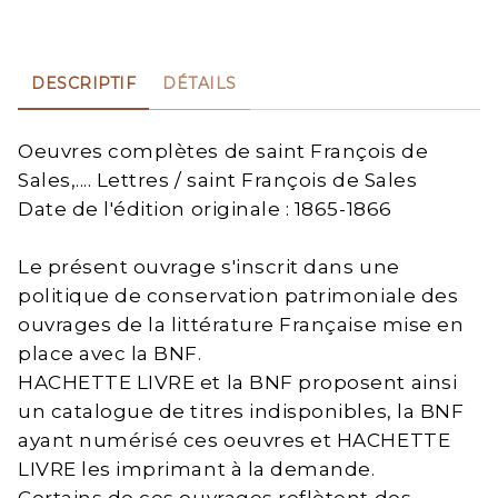
DESCRIPTIF
DÉTAILS
Oeuvres complètes de saint François de
Sales,.... Lettres / saint François de Sales
Date de l'édition originale : 1865-1866
Le présent ouvrage s'inscrit dans une
politique de conservation patrimoniale des
ouvrages de la littérature Française mise en
place avec la BNF.
HACHETTE LIVRE et la BNF proposent ainsi
un catalogue de titres indisponibles, la BNF
ayant numérisé ces oeuvres et HACHETTE
LIVRE les imprimant à la demande.