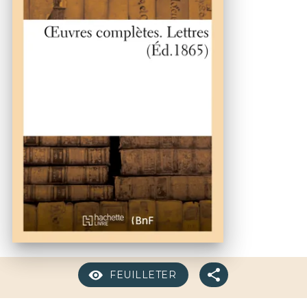
FEUILLETER