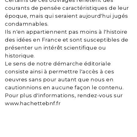
Certains de ces ouvrages reflètent des
courants de pensée caractéristiques de leur
époque, mais qui seraient aujourd'hui jugés
condamnables.
Ils n'en appartiennent pas moins à l'histoire
des idées en France et sont susceptibles de
présenter un intérêt scientifique ou
historique.
Le sens de notre démarche éditoriale
consiste ainsi à permettre l'accès à ces
oeuvres sans pour autant que nous en
cautionnions en aucune façon le contenu.
Pour plus d'informations, rendez-vous sur
www.hachettebnf.fr