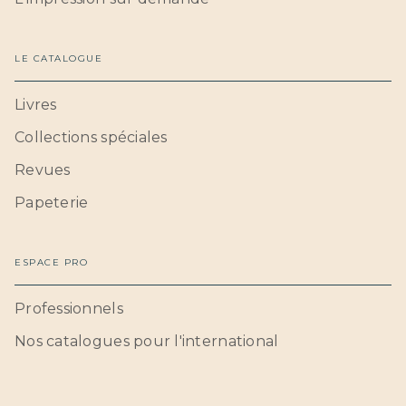
LE CATALOGUE
Livres
Collections spéciales
Revues
Papeterie
ESPACE PRO
Professionnels
Nos catalogues pour l'international