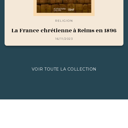
RELIGION
La France chrétienne à Reims en 1896
16/11/2023
VOIR TOUTE LA COLLECTION