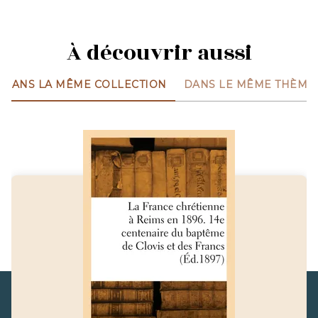
À découvrir aussi
DANS LA MÊME COLLECTION
DANS LE MÊME THÈME